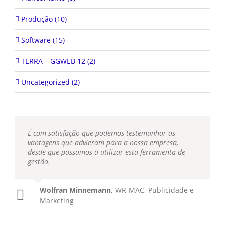
Produção (10)
Software (15)
TERRA – GGWEB 12 (2)
Uncategorized (2)
É com satisfação que podemos testemunhar as
vantagens que advieram para a nossa empresa,
desde que passamos a utilizar esta ferramenta de
gestão.
Wolfran Minnemann
,
WR-MAC, Publicidade e
Marketing