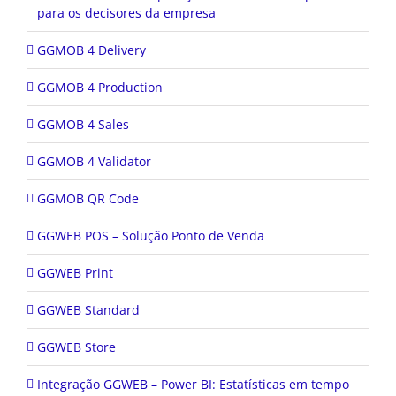
para os decisores da empresa
GGMOB 4 Delivery
GGMOB 4 Production
GGMOB 4 Sales
GGMOB 4 Validator
GGMOB QR Code
GGWEB POS – Solução Ponto de Venda
GGWEB Print
GGWEB Standard
GGWEB Store
Integração GGWEB – Power BI: Estatísticas em tempo