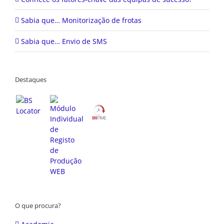
Sabia que… Monitorização de frotas
Sabia que… Envio de SMS
Destaques
O que procura?