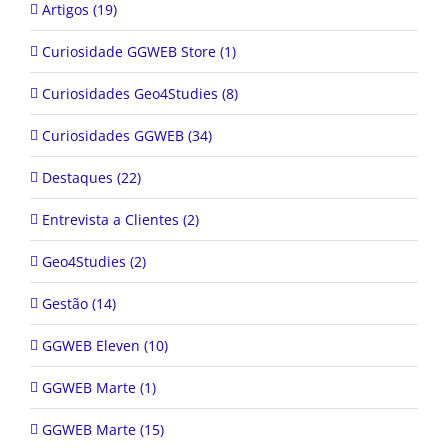
Artigos (19)
Curiosidade GGWEB Store (1)
Curiosidades Geo4Studies (8)
Curiosidades GGWEB (34)
Destaques (22)
Entrevista a Clientes (2)
Geo4Studies (2)
Gestão (14)
GGWEB Eleven (10)
GGWEB Marte (1)
GGWEB Marte (15)