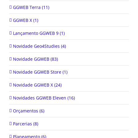
GGWEB Terra (11)
GGWEB X (1)
Lançamento GGWEB 9 (1)
Novidade Geo4Studies (4)
Novidade GGWEB (83)
Novidade GGWEB Store (1)
Novidade GGWEB X (24)
Novidades GGWEB Eleven (16)
Orçamentos (6)
Parcerias (8)
Planeamento (6)