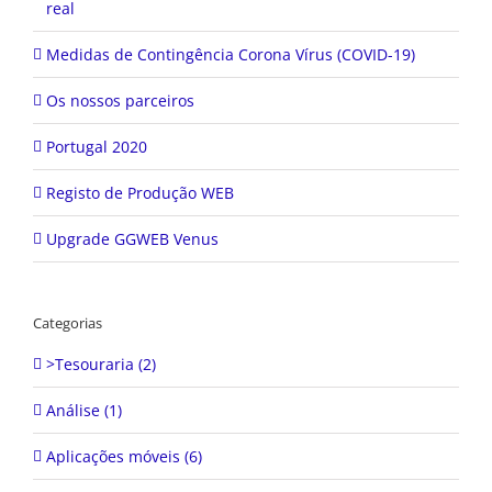
real
Medidas de Contingência Corona Vírus (COVID-19)
Os nossos parceiros
Portugal 2020
Registo de Produção WEB
Upgrade GGWEB Venus
Categorias
>Tesouraria (2)
Análise (1)
Aplicações móveis (6)