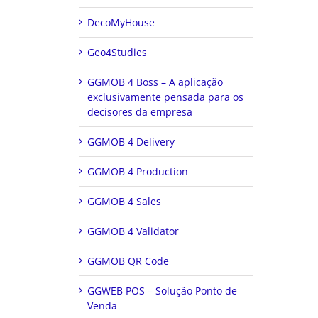
DecoMyHouse
Geo4Studies
GGMOB 4 Boss – A aplicação
exclusivamente pensada para os
decisores da empresa
GGMOB 4 Delivery
GGMOB 4 Production
GGMOB 4 Sales
GGMOB 4 Validator
GGMOB QR Code
GGWEB POS – Solução Ponto de
Venda