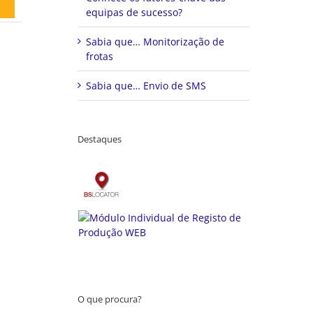
equipas de sucesso?
Sabia que… Monitorização de
frotas
Sabia que… Envio de SMS
Destaques
O que procura?