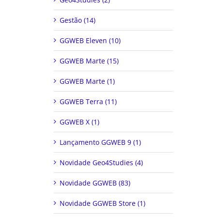
Gestão (14)
GGWEB Eleven (10)
GGWEB Marte (15)
GGWEB Marte (1)
GGWEB Terra (11)
GGWEB X (1)
Lançamento GGWEB 9 (1)
Novidade Geo4Studies (4)
Novidade GGWEB (83)
Novidade GGWEB Store (1)