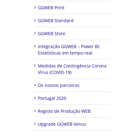
GGWEB Print
GGWEB Standard
GGWEB Store
Integração GGWEB – Power BI:
Estatísticas em tempo real
Medidas de Contingência Corona
Vírus (COVID-19)
Os nossos parceiros
Portugal 2020
Registo de Produção WEB
Upgrade GGWEB Venus