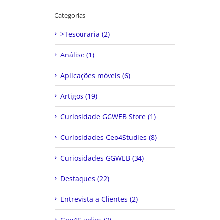
Categorias
>Tesouraria (2)
Análise (1)
Aplicações móveis (6)
Artigos (19)
Curiosidade GGWEB Store (1)
Curiosidades Geo4Studies (8)
Curiosidades GGWEB (34)
Destaques (22)
Entrevista a Clientes (2)
Geo4Studies (2)