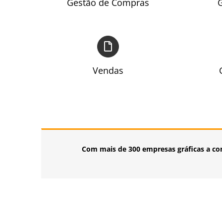
Gestão de Compras
G
Vendas
Com mais de 300 empresas gráficas a con