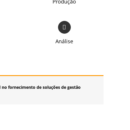
Produção
Análise
l no fornecimento de soluções de gestão