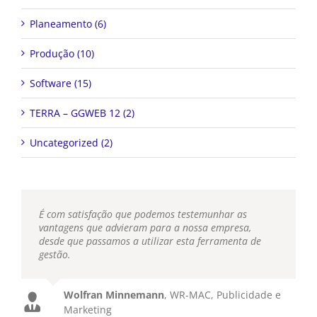
Planeamento (6)
Produção (10)
Software (15)
TERRA – GGWEB 12 (2)
Uncategorized (2)
É com satisfação que podemos testemunhar as
vantagens que advieram para a nossa empresa,
desde que passamos a utilizar esta ferramenta de
gestão.
Wolfran Minnemann
,
WR-MAC, Publicidade e
Marketing