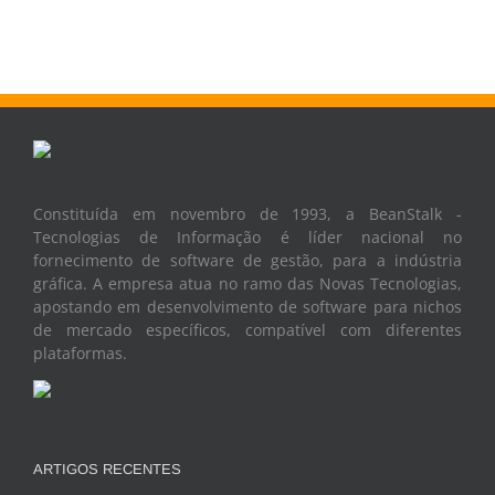
Constituída em novembro de 1993, a BeanStalk -
Tecnologias de Informação é líder nacional no
fornecimento de software de gestão, para a indústria
gráfica. A empresa atua no ramo das Novas Tecnologias,
apostando em desenvolvimento de software para nichos
de mercado específicos, compatível com diferentes
plataformas.
ARTIGOS RECENTES