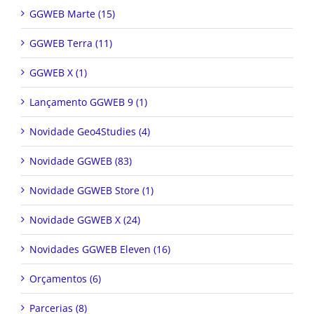
GGWEB Marte (15)
GGWEB Terra (11)
GGWEB X (1)
Lançamento GGWEB 9 (1)
Novidade Geo4Studies (4)
Novidade GGWEB (83)
Novidade GGWEB Store (1)
Novidade GGWEB X (24)
Novidades GGWEB Eleven (16)
Orçamentos (6)
Parcerias (8)