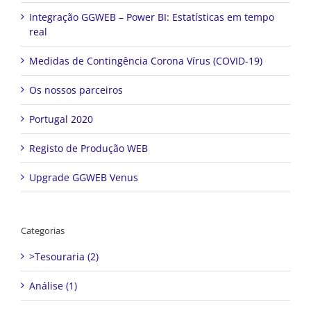
Integração GGWEB – Power BI: Estatísticas em tempo
real
Medidas de Contingência Corona Vírus (COVID-19)
Os nossos parceiros
Portugal 2020
Registo de Produção WEB
Upgrade GGWEB Venus
Categorias
>Tesouraria (2)
Análise (1)