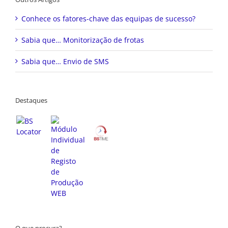
Conhece os fatores-chave das equipas de sucesso?
Sabia que… Monitorização de frotas
Sabia que… Envio de SMS
Destaques