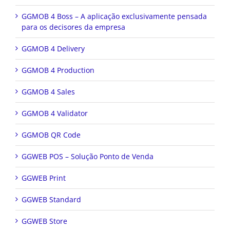
GGMOB 4 Boss – A aplicação exclusivamente pensada
para os decisores da empresa
GGMOB 4 Delivery
GGMOB 4 Production
GGMOB 4 Sales
GGMOB 4 Validator
GGMOB QR Code
GGWEB POS – Solução Ponto de Venda
GGWEB Print
GGWEB Standard
GGWEB Store