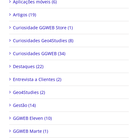
Aplicações móveis (6)
Artigos (19)
Curiosidade GGWEB Store (1)
Curiosidades Geo4Studies (8)
Curiosidades GGWEB (34)
Destaques (22)
Entrevista a Clientes (2)
Geo4Studies (2)
Gestão (14)
GGWEB Eleven (10)
GGWEB Marte (1)