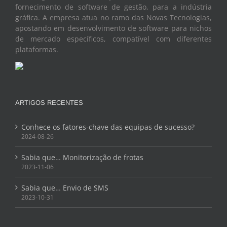
fornecimento de software de gestão, para a indústria
gráfica. A empresa atua no ramo das Novas Tecnologias,
apostando em desenvolvimento de software para nichos
de mercado específicos, compatível com diferentes
plataformas.
ARTIGOS RECENTES
Conhece os fatores-chave das equipas de sucesso?
2024-08-26
Sabia que… Monitorização de frotas
2023-11-06
Sabia que… Envio de SMS
2023-10-31