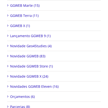
GGWEB Marte (15)
GGWEB Terra (11)
GGWEB X (1)
Lançamento GGWEB 9 (1)
Novidade Geo4Studies (4)
Novidade GGWEB (83)
Novidade GGWEB Store (1)
Novidade GGWEB X (24)
Novidades GGWEB Eleven (16)
Orçamentos (6)
Parcerias (8)