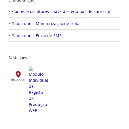
Outros Artigos
Conhece os fatores-chave das equipas de sucesso?
Sabia que… Monitorização de frotas
Sabia que… Envio de SMS
Destaques