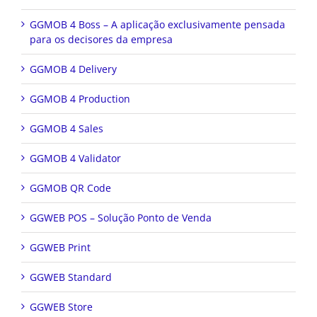
GGMOB 4 Boss – A aplicação exclusivamente pensada
para os decisores da empresa
GGMOB 4 Delivery
GGMOB 4 Production
GGMOB 4 Sales
GGMOB 4 Validator
GGMOB QR Code
GGWEB POS – Solução Ponto de Venda
GGWEB Print
GGWEB Standard
GGWEB Store