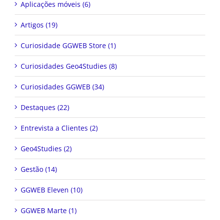
Aplicações móveis (6)
Artigos (19)
Curiosidade GGWEB Store (1)
Curiosidades Geo4Studies (8)
Curiosidades GGWEB (34)
Destaques (22)
Entrevista a Clientes (2)
Geo4Studies (2)
Gestão (14)
GGWEB Eleven (10)
GGWEB Marte (1)