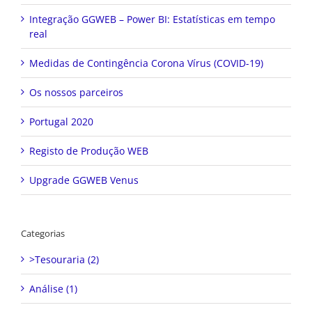
Integração GGWEB – Power BI: Estatísticas em tempo
real
Medidas de Contingência Corona Vírus (COVID-19)
Os nossos parceiros
Portugal 2020
Registo de Produção WEB
Upgrade GGWEB Venus
Categorias
>Tesouraria (2)
Análise (1)