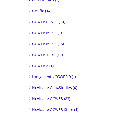
Gestão (14)
GGWEB Eleven (10)
GGWEB Marte (1)
GGWEB Marte (15)
GGWEB Terra (11)
GGWEB X (1)
Lançamento GGWEB 9 (1)
Novidade Geo4Studies (4)
Novidade GGWEB (83)
Novidade GGWEB Store (1)