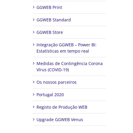
GGWEB Print
GGWEB Standard
GGWEB Store
Integração GGWEB – Power BI:
Estatísticas em tempo real
Medidas de Contingência Corona
Vírus (COVID-19)
Os nossos parceiros
Portugal 2020
Registo de Produção WEB
Upgrade GGWEB Venus