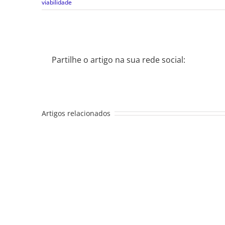
viabilidade
Partilhe o artigo na sua rede social:
Artigos relacionados