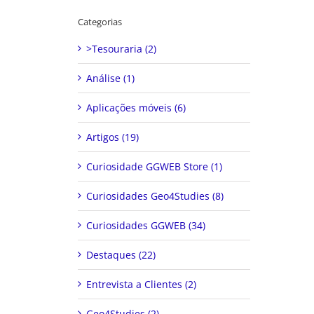
Categorias
>Tesouraria (2)
Análise (1)
Aplicações móveis (6)
Artigos (19)
Curiosidade GGWEB Store (1)
Curiosidades Geo4Studies (8)
Curiosidades GGWEB (34)
Destaques (22)
Entrevista a Clientes (2)
Geo4Studies (2)