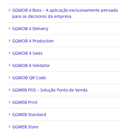
GGMOB 4 Boss – A aplicação exclusivamente pensada
para os decisores da empresa
GGMOB 4 Delivery
GGMOB 4 Production
GGMOB 4 Sales
GGMOB 4 Validator
GGMOB QR Code
GGWEB POS – Solução Ponto de Venda
GGWEB Print
GGWEB Standard
GGWEB Store