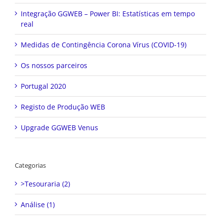
Integração GGWEB – Power BI: Estatísticas em tempo
real
Medidas de Contingência Corona Vírus (COVID-19)
Os nossos parceiros
Portugal 2020
Registo de Produção WEB
Upgrade GGWEB Venus
Categorias
>Tesouraria (2)
Análise (1)