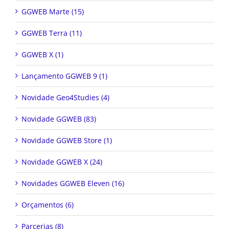
GGWEB Marte (15)
GGWEB Terra (11)
GGWEB X (1)
Lançamento GGWEB 9 (1)
Novidade Geo4Studies (4)
Novidade GGWEB (83)
Novidade GGWEB Store (1)
Novidade GGWEB X (24)
Novidades GGWEB Eleven (16)
Orçamentos (6)
Parcerias (8)