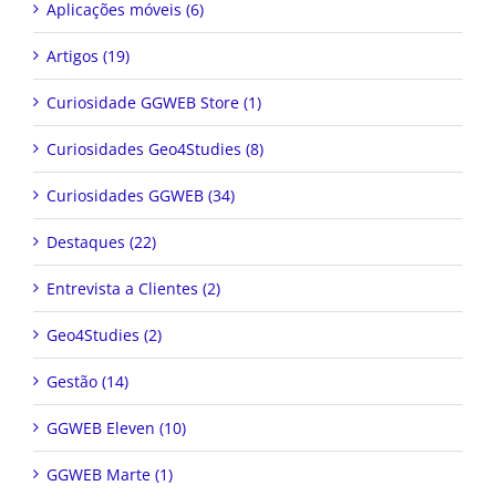
Aplicações móveis (6)
Artigos (19)
Curiosidade GGWEB Store (1)
Curiosidades Geo4Studies (8)
Curiosidades GGWEB (34)
Destaques (22)
Entrevista a Clientes (2)
Geo4Studies (2)
Gestão (14)
GGWEB Eleven (10)
GGWEB Marte (1)