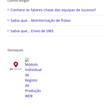
Outros Artigos
Conhece os fatores-chave das equipas de sucesso?
Sabia que… Monitorização de frotas
Sabia que… Envio de SMS
Destaques