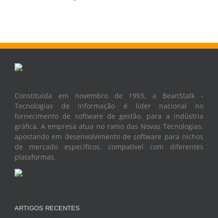
Constituída em novembro de 1993, a BeanStalk -
Tecnologias de Informação é líder nacional no
fornecimento de software de gestão, para a indústria
gráfica. A empresa atua no ramo das Novas Tecnologias,
apostando em desenvolvimento de software para nichos
de mercado específicos, compatível com diferentes
plataformas.
ARTIGOS RECENTES