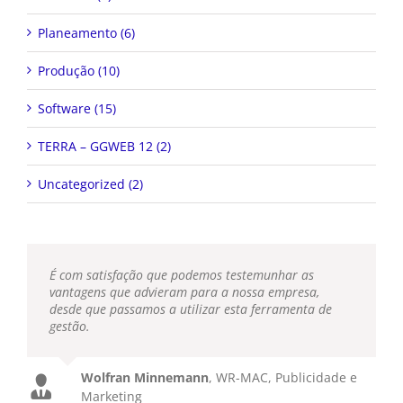
Planeamento (6)
Produção (10)
Software (15)
TERRA – GGWEB 12 (2)
Uncategorized (2)
É com satisfação que podemos testemunhar as
vantagens que advieram para a nossa empresa,
desde que passamos a utilizar esta ferramenta de
gestão.
Wolfran Minnemann
,
WR-MAC, Publicidade e
Marketing