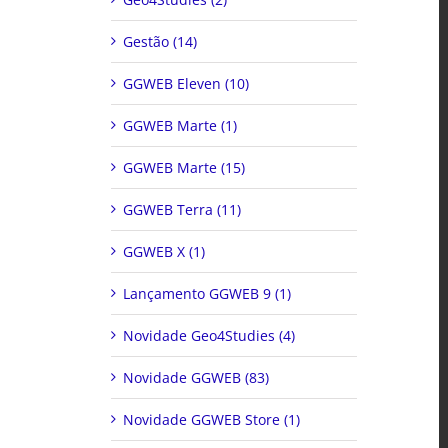
Gestão (14)
GGWEB Eleven (10)
GGWEB Marte (1)
GGWEB Marte (15)
GGWEB Terra (11)
GGWEB X (1)
Lançamento GGWEB 9 (1)
Novidade Geo4Studies (4)
Novidade GGWEB (83)
Novidade GGWEB Store (1)