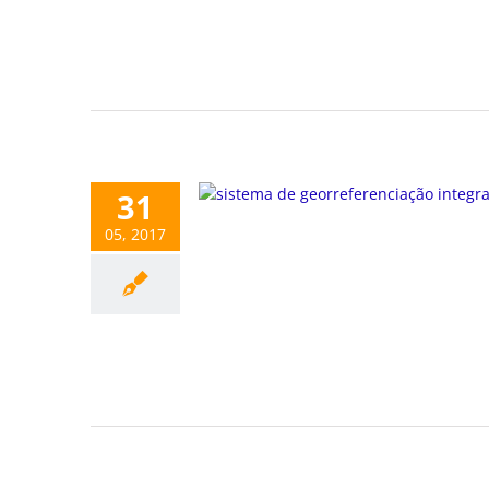
31
05, 2017