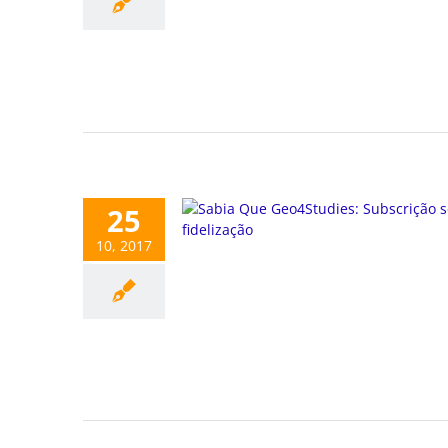
25
10, 2017