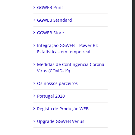
GGWEB Print
GGWEB Standard
GGWEB Store
Integração GGWEB – Power BI:
Estatísticas em tempo real
Medidas de Contingência Corona
Vírus (COVID-19)
Os nossos parceiros
Portugal 2020
Registo de Produção WEB
Upgrade GGWEB Venus