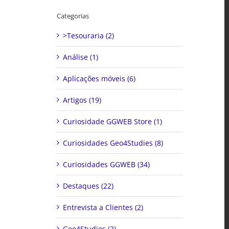
Categorias
>Tesouraria (2)
Análise (1)
Aplicações móveis (6)
Artigos (19)
Curiosidade GGWEB Store (1)
Curiosidades Geo4Studies (8)
Curiosidades GGWEB (34)
Destaques (22)
Entrevista a Clientes (2)
Geo4Studies (2)