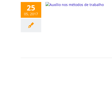
25
05, 2017