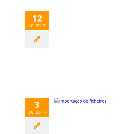
12
10, 2017
3
08, 2017