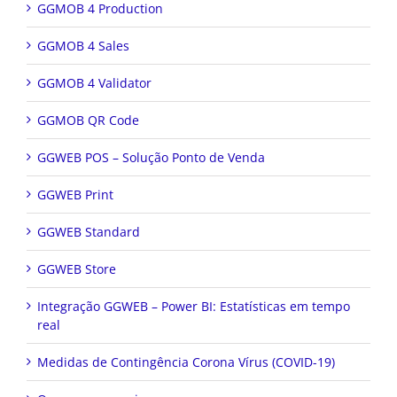
GGMOB 4 Production
GGMOB 4 Sales
GGMOB 4 Validator
GGMOB QR Code
GGWEB POS – Solução Ponto de Venda
GGWEB Print
GGWEB Standard
GGWEB Store
Integração GGWEB – Power BI: Estatísticas em tempo
real
Medidas de Contingência Corona Vírus (COVID-19)