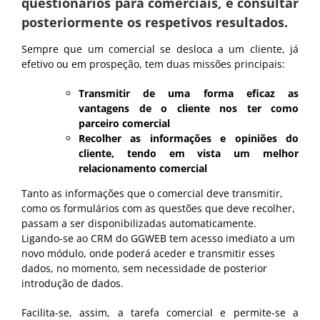
questionários para comerciais, e consultar
posteriormente os respetivos resultados.
Sempre que um comercial se desloca a um cliente, já
efetivo ou em prospeção, tem duas missões principais:
Transmitir de uma forma eficaz as
vantagens de o cliente nos ter como
parceiro comercial
Recolher as informações e opiniões do
cliente, tendo em vista um melhor
relacionamento comercial
Tanto as informações que o comercial deve transmitir,
como os formulários com as questões que deve recolher,
passam a ser disponibilizadas automaticamente.
Ligando-se ao CRM do GGWEB tem acesso imediato a um
novo módulo, onde poderá aceder e transmitir esses
dados, no momento, sem necessidade de posterior
introdução de dados.
Facilita-se, assim, a tarefa comercial e permite-se a