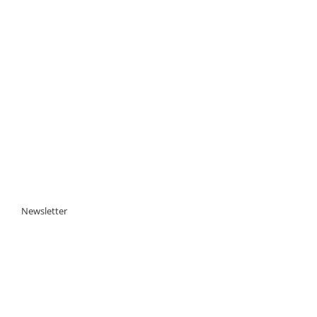
Newsletter