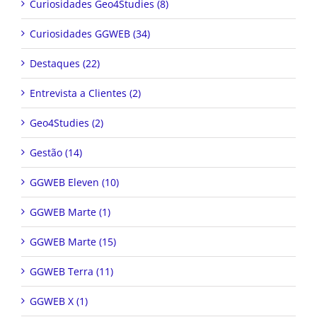
Curiosidades Geo4Studies (8)
Curiosidades GGWEB (34)
Destaques (22)
Entrevista a Clientes (2)
Geo4Studies (2)
Gestão (14)
GGWEB Eleven (10)
GGWEB Marte (1)
GGWEB Marte (15)
GGWEB Terra (11)
GGWEB X (1)