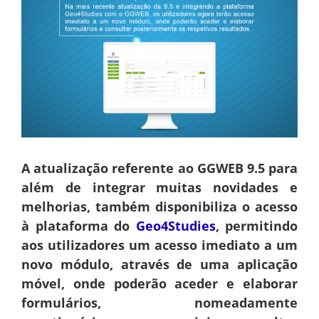
A atualização referente ao GGWEB 9.5 para
além de integrar muitas novidades e
melhorias, também disponibiliza o acesso
à plataforma do
Geo4Studies
, permitindo
aos utilizadores um acesso imediato a um
novo módulo, através de uma aplicação
móvel, onde poderão aceder e elaborar
formulários, nomeadamente