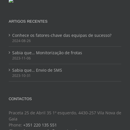
ARTIGOS RECENTES
Conhece os fatores-chave das equipas de sucesso?
2024-08-26
Sabia que… Monitorização de frotas
2023-11-06
Sabia que… Envio de SMS
2023-10-31
CONTACTOS
Praceta 25 de Abril 35 1º esquerdo, 4430-257 Vila Nova de
Gaia
Phone:
+351 220 135 551