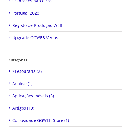
Os nossos parceiros
Portugal 2020
Registo de Produção WEB
Upgrade GGWEB Venus
Categorias
>Tesouraria (2)
Análise (1)
Aplicações móveis (6)
Artigos (19)
Curiosidade GGWEB Store (1)