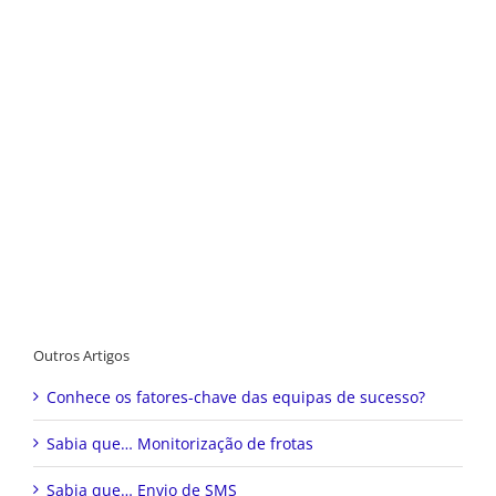
Outros Artigos
Conhece os fatores-chave das equipas de sucesso?
Sabia que… Monitorização de frotas
Sabia que… Envio de SMS