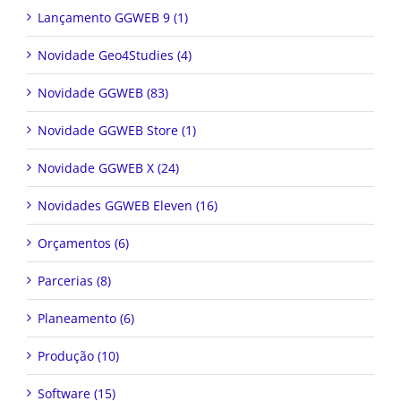
Lançamento GGWEB 9 (1)
Novidade Geo4Studies (4)
Novidade GGWEB (83)
Novidade GGWEB Store (1)
Novidade GGWEB X (24)
Novidades GGWEB Eleven (16)
Orçamentos (6)
Parcerias (8)
Planeamento (6)
Produção (10)
Software (15)