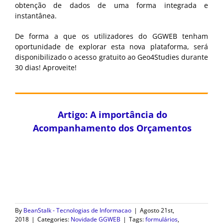
obtenção de dados de uma forma integrada e
instantânea.
De forma a que os utilizadores do GGWEB tenham
oportunidade de explorar esta nova plataforma, será
disponibilizado o acesso gratuito ao Geo4Studies durante
30 dias! Aproveite!
Artigo: A importância do
Acompanhamento dos Orçamentos
By
BeanStalk - Tecnologias de Informacao
|
Agosto 21st,
2018
|
Categories:
Novidade GGWEB
|
Tags:
formulários
,