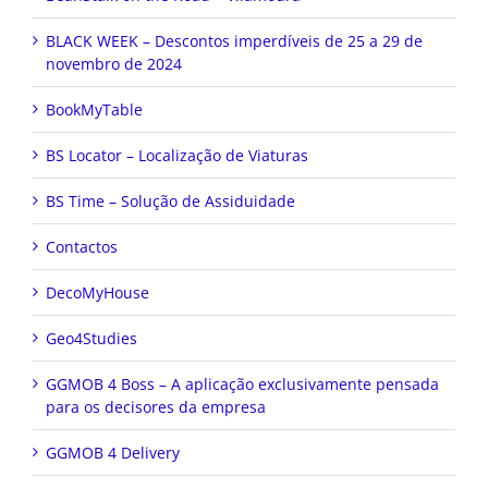
BLACK WEEK – Descontos imperdíveis de 25 a 29 de
novembro de 2024
BookMyTable
BS Locator – Localização de Viaturas
BS Time – Solução de Assiduidade
Contactos
DecoMyHouse
Geo4Studies
GGMOB 4 Boss – A aplicação exclusivamente pensada
para os decisores da empresa
GGMOB 4 Delivery