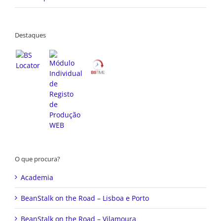
Destaques
O que procura?
Academia
BeanStalk on the Road – Lisboa e Porto
BeanStalk on the Road – Vilamoura