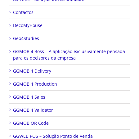
Contactos
DecoMyHouse
Geo4Studies
GGMOB 4 Boss – A aplicação exclusivamente pensada
para os decisores da empresa
GGMOB 4 Delivery
GGMOB 4 Production
GGMOB 4 Sales
GGMOB 4 Validator
GGMOB QR Code
GGWEB POS – Solução Ponto de Venda