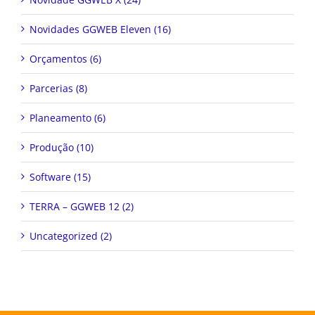
Novidades GGWEB Eleven (16)
Orçamentos (6)
Parcerias (8)
Planeamento (6)
Produção (10)
Software (15)
TERRA – GGWEB 12 (2)
Uncategorized (2)