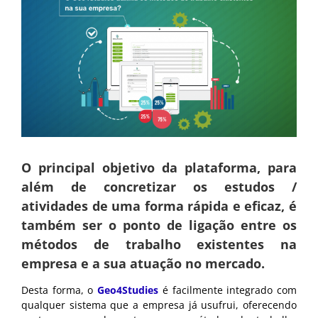
O principal objetivo da plataforma, para
além de concretizar os estudos /
atividades de uma forma rápida e eficaz, é
também ser o ponto de ligação entre os
métodos de trabalho existentes na
empresa e a sua atuação no mercado.
Desta forma, o
Geo4Studies
é facilmente integrado com
qualquer sistema que a empresa já usufrui, oferecendo