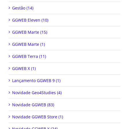
Gestão (14)
GGWEB Eleven (10)
GGWEB Marte (15)
GGWEB Marte (1)
GGWEB Terra (11)
GGWEB X (1)
Lançamento GGWEB 9 (1)
Novidade Geo4Studies (4)
Novidade GGWEB (83)
Novidade GGWEB Store (1)
Novidade GGWEB X (24)