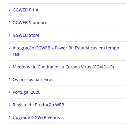
GGWEB Print
GGWEB Standard
GGWEB Store
Integração GGWEB – Power BI: Estatísticas em tempo
real
Medidas de Contingência Corona Vírus (COVID-19)
Os nossos parceiros
Portugal 2020
Registo de Produção WEB
Upgrade GGWEB Venus