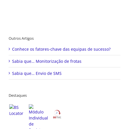
Outros Artigos
Conhece os fatores-chave das equipas de sucesso?
Sabia que… Monitorização de frotas
Sabia que… Envio de SMS
Destaques