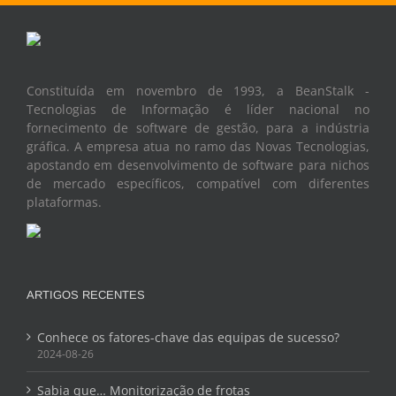
Constituída em novembro de 1993, a BeanStalk -
Tecnologias de Informação é líder nacional no
fornecimento de software de gestão, para a indústria
gráfica. A empresa atua no ramo das Novas Tecnologias,
apostando em desenvolvimento de software para nichos
de mercado específicos, compatível com diferentes
plataformas.
ARTIGOS RECENTES
Conhece os fatores-chave das equipas de sucesso?
2024-08-26
Sabia que… Monitorização de frotas