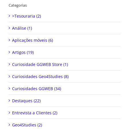
Categorias
>Tesouraria (2)
Análise (1)
Aplicações móveis (6)
Artigos (19)
Curiosidade GGWEB Store (1)
Curiosidades Geo4Studies (8)
Curiosidades GGWEB (34)
Destaques (22)
Entrevista a Clientes (2)
Geo4Studies (2)