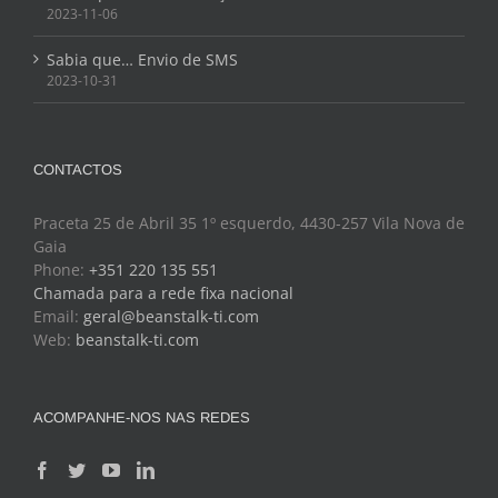
2023-11-06
Sabia que… Envio de SMS
2023-10-31
CONTACTOS
Praceta 25 de Abril 35 1º esquerdo, 4430-257 Vila Nova de
Gaia
Phone:
+351 220 135 551
Chamada para a rede fixa nacional
Email:
geral@beanstalk-ti.com
Web:
beanstalk-ti.com
ACOMPANHE-NOS NAS REDES