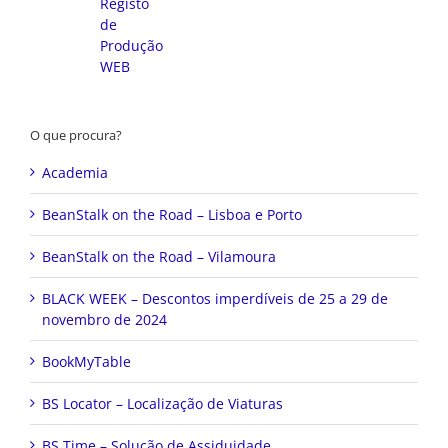
O que procura?
Academia
BeanStalk on the Road – Lisboa e Porto
BeanStalk on the Road – Vilamoura
BLACK WEEK – Descontos imperdíveis de 25 a 29 de
novembro de 2024
BookMyTable
BS Locator – Localização de Viaturas
BS Time – Solução de Assiduidade