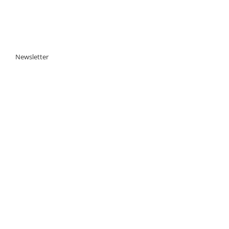
Newsletter