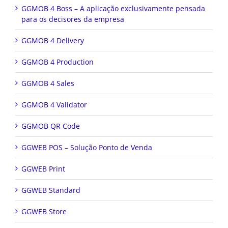
GGMOB 4 Boss – A aplicação exclusivamente pensada
para os decisores da empresa
GGMOB 4 Delivery
GGMOB 4 Production
GGMOB 4 Sales
GGMOB 4 Validator
GGMOB QR Code
GGWEB POS – Solução Ponto de Venda
GGWEB Print
GGWEB Standard
GGWEB Store