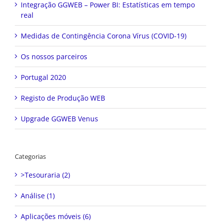
Integração GGWEB – Power BI: Estatísticas em tempo
real
Medidas de Contingência Corona Vírus (COVID-19)
Os nossos parceiros
Portugal 2020
Registo de Produção WEB
Upgrade GGWEB Venus
Categorias
>Tesouraria (2)
Análise (1)
Aplicações móveis (6)