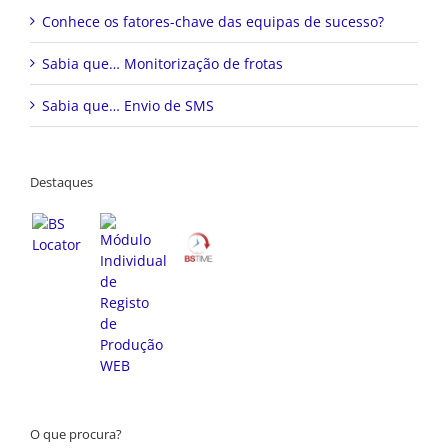
Conhece os fatores-chave das equipas de sucesso?
Sabia que… Monitorização de frotas
Sabia que… Envio de SMS
Destaques
O que procura?