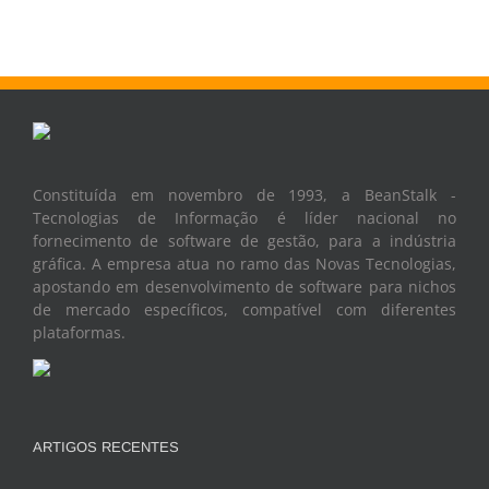
Constituída em novembro de 1993, a BeanStalk -
Tecnologias de Informação é líder nacional no
fornecimento de software de gestão, para a indústria
gráfica. A empresa atua no ramo das Novas Tecnologias,
apostando em desenvolvimento de software para nichos
de mercado específicos, compatível com diferentes
plataformas.
ARTIGOS RECENTES