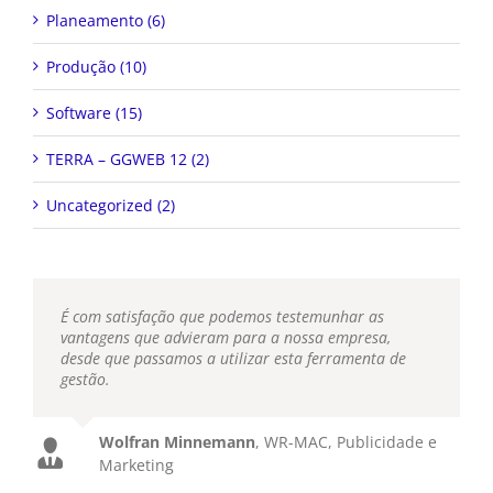
Planeamento (6)
Produção (10)
Software (15)
TERRA – GGWEB 12 (2)
Uncategorized (2)
É com satisfação que podemos testemunhar as
vantagens que advieram para a nossa empresa,
desde que passamos a utilizar esta ferramenta de
gestão.
Wolfran Minnemann
,
WR-MAC, Publicidade e
Marketing