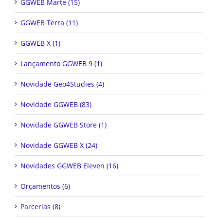
GGWEB Marte (15)
GGWEB Terra (11)
GGWEB X (1)
Lançamento GGWEB 9 (1)
Novidade Geo4Studies (4)
Novidade GGWEB (83)
Novidade GGWEB Store (1)
Novidade GGWEB X (24)
Novidades GGWEB Eleven (16)
Orçamentos (6)
Parcerias (8)