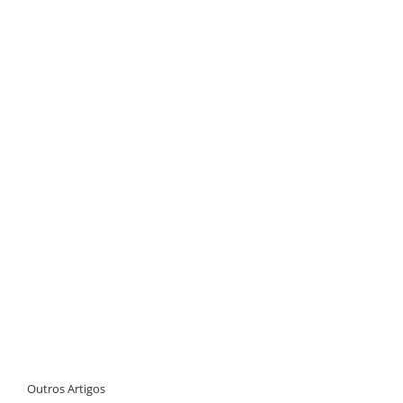
Outros Artigos