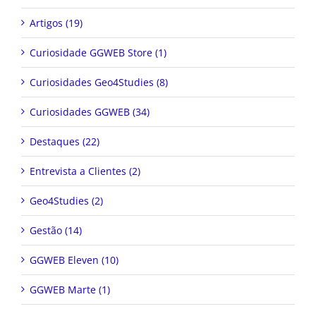
Artigos (19)
Curiosidade GGWEB Store (1)
Curiosidades Geo4Studies (8)
Curiosidades GGWEB (34)
Destaques (22)
Entrevista a Clientes (2)
Geo4Studies (2)
Gestão (14)
GGWEB Eleven (10)
GGWEB Marte (1)