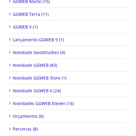
GGWEB Marte (15)
GGWEB Terra (11)
GGWEB X (1)
Lançamento GGWEB 9 (1)
Novidade Geo4Studies (4)
Novidade GGWEB (83)
Novidade GGWEB Store (1)
Novidade GGWEB X (24)
Novidades GGWEB Eleven (16)
Orçamentos (6)
Parcerias (8)