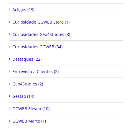
Artigos (19)
Curiosidade GGWEB Store (1)
Curiosidades Geo4Studies (8)
Curiosidades GGWEB (34)
Destaques (22)
Entrevista a Clientes (2)
Geo4Studies (2)
Gestão (14)
GGWEB Eleven (10)
GGWEB Marte (1)