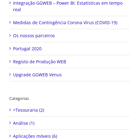
Integração GGWEB – Power BI: Estatísticas em tempo
real
Medidas de Contingência Corona Vírus (COVID-19)
Os nossos parceiros
Portugal 2020
Registo de Produção WEB
Upgrade GGWEB Venus
Categorias
>Tesouraria (2)
Análise (1)
Aplicações móveis (6)