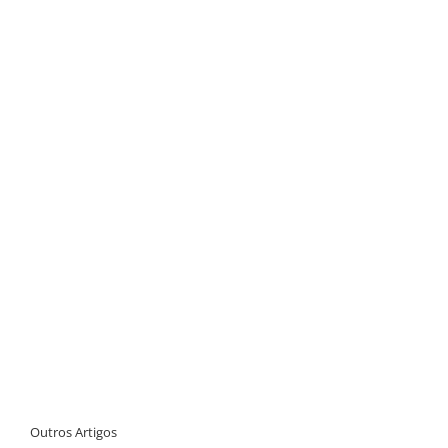
Outros Artigos