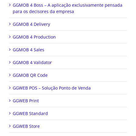
GGMOB 4 Boss – A aplicação exclusivamente pensada
para os decisores da empresa
GGMOB 4 Delivery
GGMOB 4 Production
GGMOB 4 Sales
GGMOB 4 Validator
GGMOB QR Code
GGWEB POS – Solução Ponto de Venda
GGWEB Print
GGWEB Standard
GGWEB Store