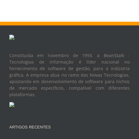
Constituída em novembro de 1993, a BeanStalk -
Tecnologias de Informação é líder nacional no
fornecimento de software de gestão, para a indústria
gráfica. A empresa atua no ramo das Novas Tecnologias,
apostando em desenvolvimento de software para nichos
de mercado específicos, compatível com diferentes
plataformas.
ARTIGOS RECENTES