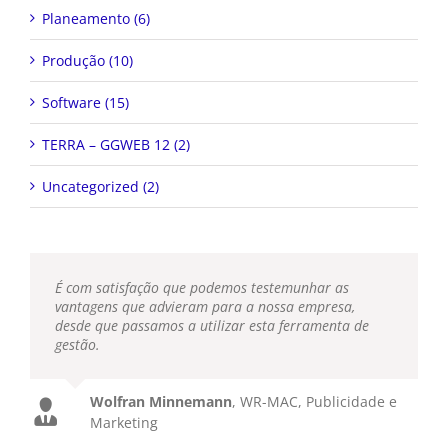
Planeamento (6)
Produção (10)
Software (15)
TERRA – GGWEB 12 (2)
Uncategorized (2)
É com satisfação que podemos testemunhar as
vantagens que advieram para a nossa empresa,
desde que passamos a utilizar esta ferramenta de
gestão.
Wolfran Minnemann
,
WR-MAC, Publicidade e
Marketing