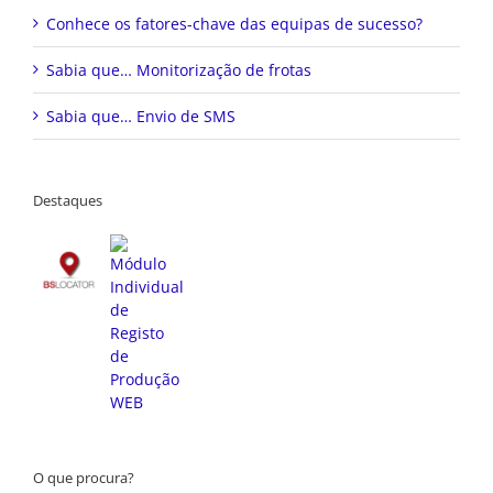
Conhece os fatores-chave das equipas de sucesso?
Sabia que… Monitorização de frotas
Sabia que… Envio de SMS
Destaques
O que procura?