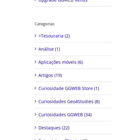
Categorias
>Tesouraria (2)
Análise (1)
Aplicações móveis (6)
Artigos (19)
Curiosidade GGWEB Store (1)
Curiosidades Geo4Studies (8)
Curiosidades GGWEB (34)
Destaques (22)