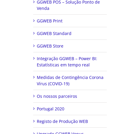
GGWEB POS – Solução Ponto de
Venda
GGWEB Print
GGWEB Standard
GGWEB Store
Integração GGWEB – Power BI:
Estatísticas em tempo real
Medidas de Contingência Corona
Vírus (COVID-19)
Os nossos parceiros
Portugal 2020
Registo de Produção WEB
Upgrade GGWEB Venus