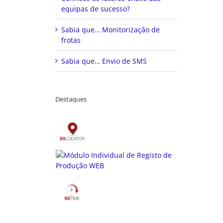
equipas de sucesso?
Sabia que… Monitorização de
frotas
Sabia que… Envio de SMS
Destaques