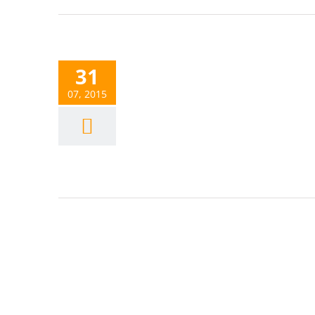
31
07, 2015