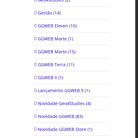
Gestão (14)
GGWEB Eleven (10)
GGWEB Marte (1)
GGWEB Marte (15)
GGWEB Terra (11)
GGWEB X (1)
Lançamento GGWEB 9 (1)
Novidade Geo4Studies (4)
Novidade GGWEB (83)
Novidade GGWEB Store (1)