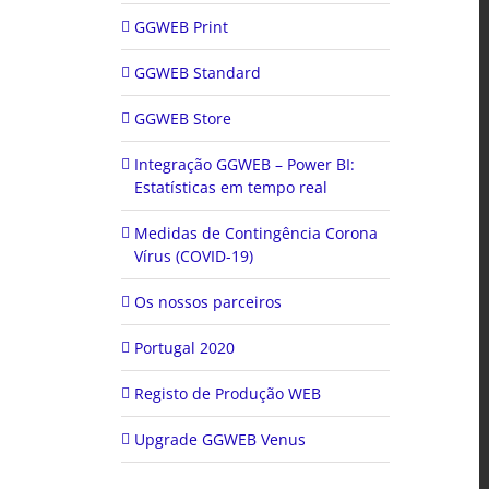
GGWEB Print
GGWEB Standard
GGWEB Store
Integração GGWEB – Power BI:
Estatísticas em tempo real
Medidas de Contingência Corona
Vírus (COVID-19)
Os nossos parceiros
Portugal 2020
Registo de Produção WEB
Upgrade GGWEB Venus