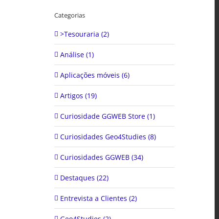
Categorias
>Tesouraria (2)
Análise (1)
Aplicações móveis (6)
Artigos (19)
Curiosidade GGWEB Store (1)
Curiosidades Geo4Studies (8)
Curiosidades GGWEB (34)
Destaques (22)
Entrevista a Clientes (2)
Geo4Studies (2)