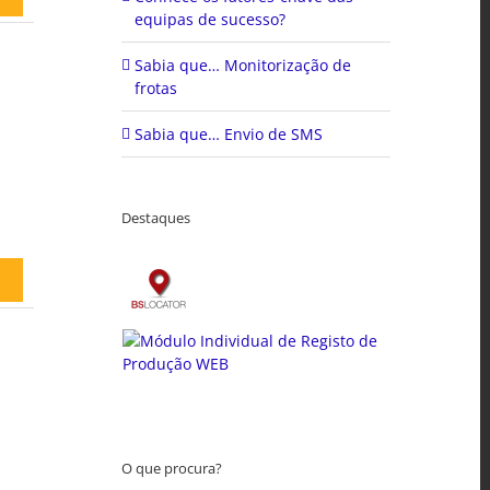
equipas de sucesso?
Sabia que… Monitorização de
frotas
Sabia que… Envio de SMS
Destaques
O que procura?