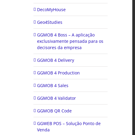
DecoMyHouse
Geo4Studies
GGMOB 4 Boss – A aplicação
exclusivamente pensada para os
decisores da empresa
GGMOB 4 Delivery
GGMOB 4 Production
GGMOB 4 Sales
GGMOB 4 Validator
GGMOB QR Code
GGWEB POS – Solução Ponto de
Venda