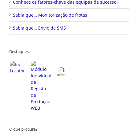
Conhece os fatores-chave das equipas de sucesso?
Sabia que… Monitorização de frotas
Sabia que… Envio de SMS
Destaques
O que procura?