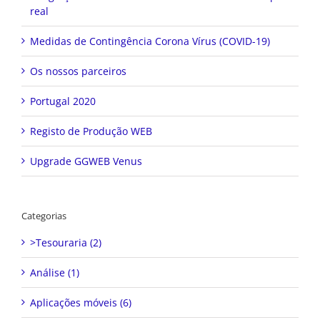
real
Medidas de Contingência Corona Vírus (COVID-19)
Os nossos parceiros
Portugal 2020
Registo de Produção WEB
Upgrade GGWEB Venus
Categorias
>Tesouraria (2)
Análise (1)
Aplicações móveis (6)