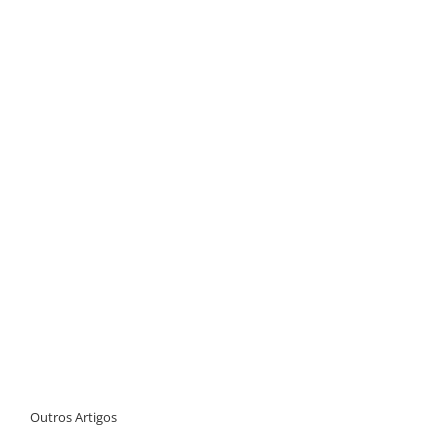
Outros Artigos