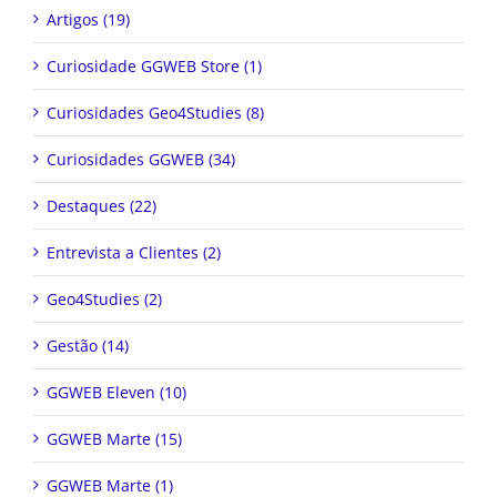
Artigos (19)
Curiosidade GGWEB Store (1)
Curiosidades Geo4Studies (8)
Curiosidades GGWEB (34)
Destaques (22)
Entrevista a Clientes (2)
Geo4Studies (2)
Gestão (14)
GGWEB Eleven (10)
GGWEB Marte (15)
GGWEB Marte (1)