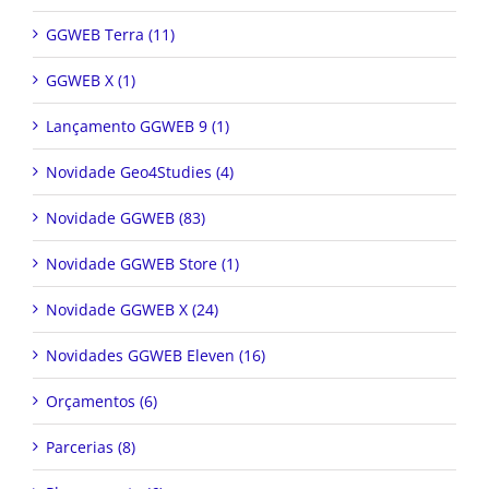
GGWEB Terra (11)
GGWEB X (1)
Lançamento GGWEB 9 (1)
Novidade Geo4Studies (4)
Novidade GGWEB (83)
Novidade GGWEB Store (1)
Novidade GGWEB X (24)
Novidades GGWEB Eleven (16)
Orçamentos (6)
Parcerias (8)