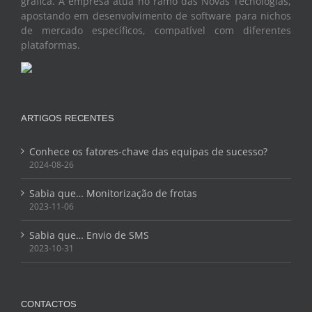
gráfica. A empresa atua no ramo das Novas Tecnologias,
apostando em desenvolvimento de software para nichos
de mercado específicos, compatível com diferentes
plataformas.
ARTIGOS RECENTES
Conhece os fatores-chave das equipas de sucesso?
2024-08-26
Sabia que… Monitorização de frotas
2023-11-06
Sabia que… Envio de SMS
2023-10-31
CONTACTOS