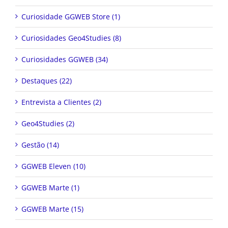
Curiosidade GGWEB Store (1)
Curiosidades Geo4Studies (8)
Curiosidades GGWEB (34)
Destaques (22)
Entrevista a Clientes (2)
Geo4Studies (2)
Gestão (14)
GGWEB Eleven (10)
GGWEB Marte (1)
GGWEB Marte (15)