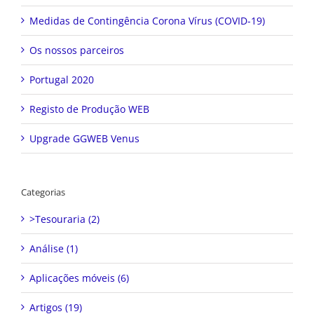
Medidas de Contingência Corona Vírus (COVID-19)
Os nossos parceiros
Portugal 2020
Registo de Produção WEB
Upgrade GGWEB Venus
Categorias
>Tesouraria (2)
Análise (1)
Aplicações móveis (6)
Artigos (19)