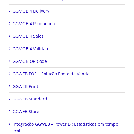
GGMOB 4 Delivery
GGMOB 4 Production
GGMOB 4 Sales
GGMOB 4 Validator
GGMOB QR Code
GGWEB POS – Solução Ponto de Venda
GGWEB Print
GGWEB Standard
GGWEB Store
Integração GGWEB – Power BI: Estatísticas em tempo
real