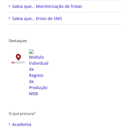
Sabia que… Monitorização de frotas
Sabia que… Envio de SMS
Destaques
O que procura?
Academia