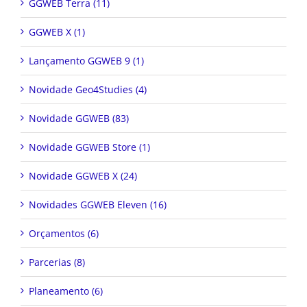
GGWEB Terra (11)
GGWEB X (1)
Lançamento GGWEB 9 (1)
Novidade Geo4Studies (4)
Novidade GGWEB (83)
Novidade GGWEB Store (1)
Novidade GGWEB X (24)
Novidades GGWEB Eleven (16)
Orçamentos (6)
Parcerias (8)
Planeamento (6)