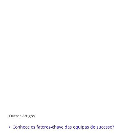
Outros Artigos
Conhece os fatores-chave das equipas de sucesso?