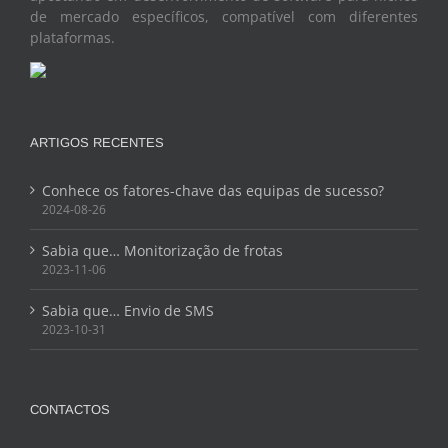
de mercado específicos, compatível com diferentes
plataformas.
ARTIGOS RECENTES
Conhece os fatores-chave das equipas de sucesso?
2024-08-26
Sabia que… Monitorização de frotas
2023-11-06
Sabia que… Envio de SMS
2023-10-31
CONTACTOS