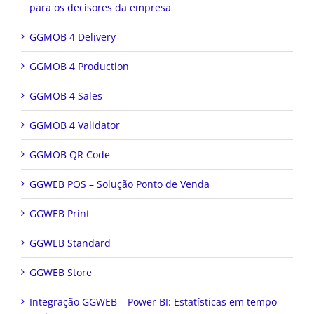
para os decisores da empresa
GGMOB 4 Delivery
GGMOB 4 Production
GGMOB 4 Sales
GGMOB 4 Validator
GGMOB QR Code
GGWEB POS – Solução Ponto de Venda
GGWEB Print
GGWEB Standard
GGWEB Store
Integração GGWEB – Power BI: Estatísticas em tempo