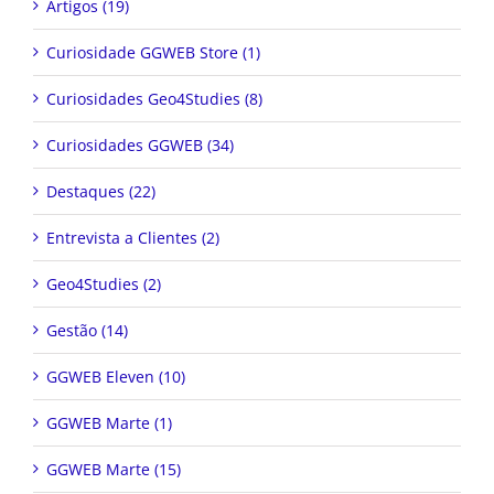
Artigos (19)
Curiosidade GGWEB Store (1)
Curiosidades Geo4Studies (8)
Curiosidades GGWEB (34)
Destaques (22)
Entrevista a Clientes (2)
Geo4Studies (2)
Gestão (14)
GGWEB Eleven (10)
GGWEB Marte (1)
GGWEB Marte (15)