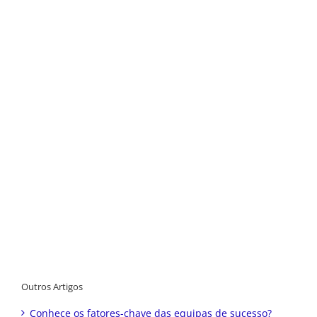
Outros Artigos
Conhece os fatores-chave das equipas de sucesso?