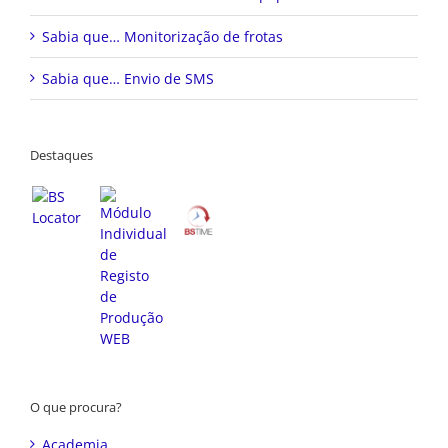
Sabia que… Monitorização de frotas
Sabia que… Envio de SMS
Destaques
O que procura?
Academia