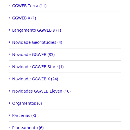
GGWEB Terra (11)
GGWEB X (1)
Lançamento GGWEB 9 (1)
Novidade Geo4Studies (4)
Novidade GGWEB (83)
Novidade GGWEB Store (1)
Novidade GGWEB X (24)
Novidades GGWEB Eleven (16)
Orçamentos (6)
Parcerias (8)
Planeamento (6)