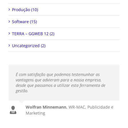
Produção (10)
Software (15)
TERRA – GGWEB 12 (2)
Uncategorized (2)
É com satisfação que podemos testemunhar as
vantagens que advieram para a nossa empresa,
desde que passamos a utilizar esta ferramenta de
gestão.
Wolfran Minnemann
,
WR-MAC, Publicidade e
Marketing