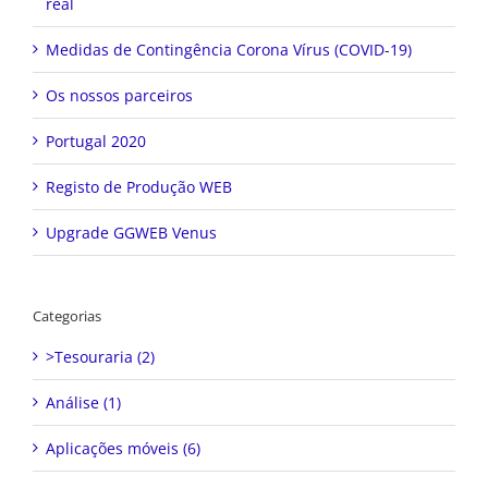
real
Medidas de Contingência Corona Vírus (COVID-19)
Os nossos parceiros
Portugal 2020
Registo de Produção WEB
Upgrade GGWEB Venus
Categorias
>Tesouraria (2)
Análise (1)
Aplicações móveis (6)