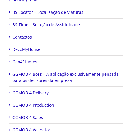
BS Locator – Localização de Viaturas
BS Time – Solução de Assiduidade
Contactos
DecoMyHouse
Geo4Studies
GGMOB 4 Boss – A aplicação exclusivamente pensada
para os decisores da empresa
GGMOB 4 Delivery
GGMOB 4 Production
GGMOB 4 Sales
GGMOB 4 Validator