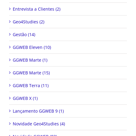
Entrevista a Clientes (2)
Geo4Studies (2)
Gestão (14)
GGWEB Eleven (10)
GGWEB Marte (1)
GGWEB Marte (15)
GGWEB Terra (11)
GGWEB X (1)
Lançamento GGWEB 9 (1)
Novidade Geo4Studies (4)