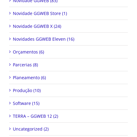
Novidade GGWEB (83)
Novidade GGWEB Store (1)
Novidade GGWEB X (24)
Novidades GGWEB Eleven (16)
Orçamentos (6)
Parcerias (8)
Planeamento (6)
Produção (10)
Software (15)
TERRA – GGWEB 12 (2)
Uncategorized (2)