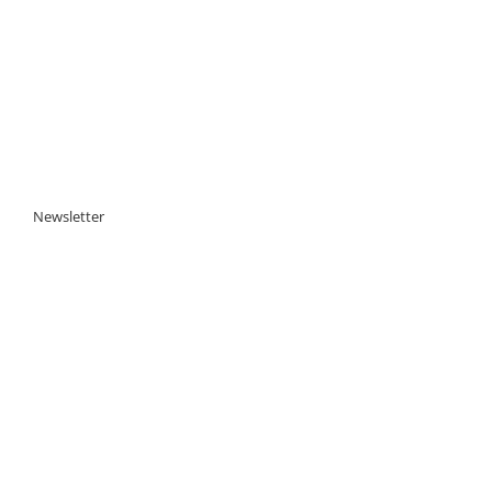
Newsletter