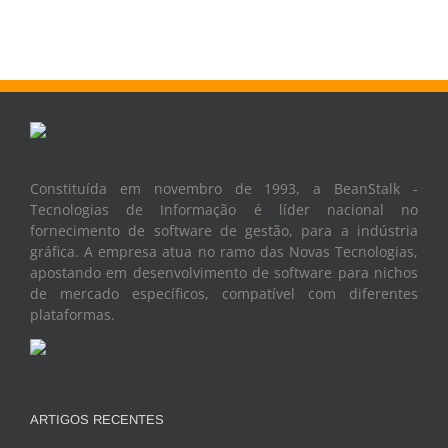
Constituída em novembro de 1993, a BeanStalk -
Tecnologias de Informação é líder nacional no
fornecimento de software de gestão, para a indústria
gráfica. A empresa atua no ramo das Novas Tecnologias,
apostando em desenvolvimento de software para nichos
de mercado específicos, compatível com diferentes
plataformas.
ARTIGOS RECENTES