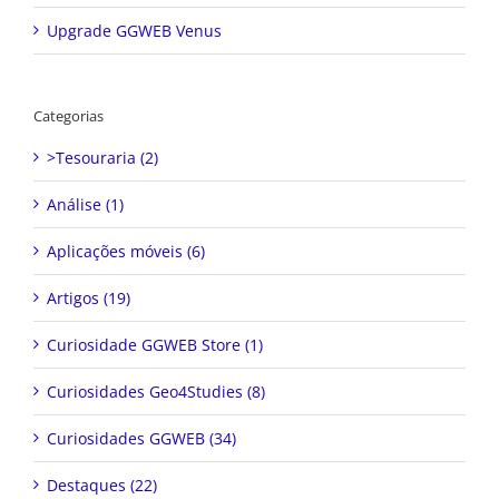
Upgrade GGWEB Venus
Categorias
>Tesouraria (2)
Análise (1)
Aplicações móveis (6)
Artigos (19)
Curiosidade GGWEB Store (1)
Curiosidades Geo4Studies (8)
Curiosidades GGWEB (34)
Destaques (22)