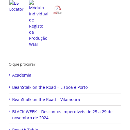
O que procura?
Academia
BeanStalk on the Road – Lisboa e Porto
BeanStalk on the Road – Vilamoura
BLACK WEEK – Descontos imperdíveis de 25 a 29 de
novembro de 2024
BookMyTable