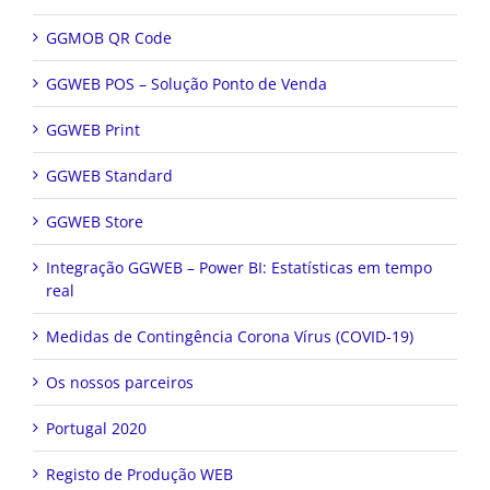
GGMOB QR Code
GGWEB POS – Solução Ponto de Venda
GGWEB Print
GGWEB Standard
GGWEB Store
Integração GGWEB – Power BI: Estatísticas em tempo
real
Medidas de Contingência Corona Vírus (COVID-19)
Os nossos parceiros
Portugal 2020
Registo de Produção WEB