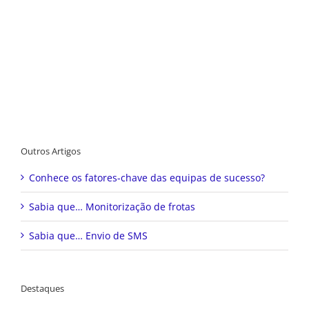
Outros Artigos
Conhece os fatores-chave das equipas de sucesso?
Sabia que… Monitorização de frotas
Sabia que… Envio de SMS
Destaques