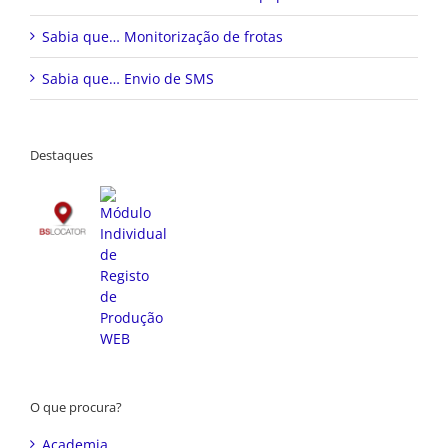
Sabia que… Monitorização de frotas
Sabia que… Envio de SMS
Destaques
O que procura?
Academia