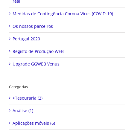
real
Medidas de Contingência Corona Vírus (COVID-19)
Os nossos parceiros
Portugal 2020
Registo de Produção WEB
Upgrade GGWEB Venus
Categorias
>Tesouraria (2)
Análise (1)
Aplicações móveis (6)