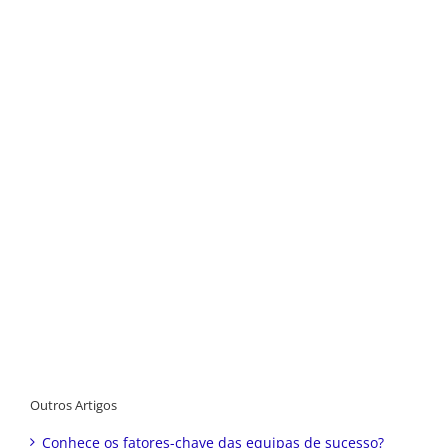
Outros Artigos
Conhece os fatores-chave das equipas de sucesso?