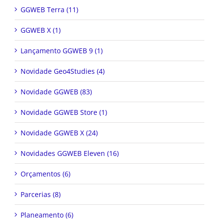
GGWEB Terra (11)
GGWEB X (1)
Lançamento GGWEB 9 (1)
Novidade Geo4Studies (4)
Novidade GGWEB (83)
Novidade GGWEB Store (1)
Novidade GGWEB X (24)
Novidades GGWEB Eleven (16)
Orçamentos (6)
Parcerias (8)
Planeamento (6)