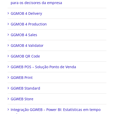
para os decisores da empresa
GGMOB 4 Delivery
GGMOB 4 Production
GGMOB 4 Sales
GGMOB 4 Validator
GGMOB QR Code
GGWEB POS – Solução Ponto de Venda
GGWEB Print
GGWEB Standard
GGWEB Store
Integração GGWEB – Power BI: Estatísticas em tempo