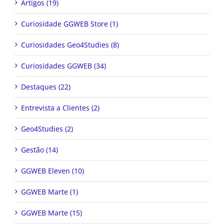
Artigos (19)
Curiosidade GGWEB Store (1)
Curiosidades Geo4Studies (8)
Curiosidades GGWEB (34)
Destaques (22)
Entrevista a Clientes (2)
Geo4Studies (2)
Gestão (14)
GGWEB Eleven (10)
GGWEB Marte (1)
GGWEB Marte (15)