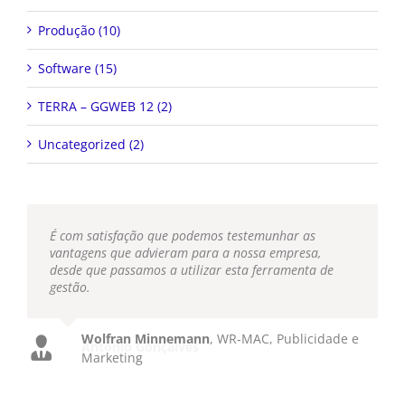
Produção (10)
Software (15)
TERRA – GGWEB 12 (2)
Uncategorized (2)
É com satisfação que podemos testemunhar as
vantagens que advieram para a nossa empresa,
desde que passamos a utilizar esta ferramenta de
gestão.
Wolfran Minnemann
,
WR-MAC, Publicidade e
Marketing