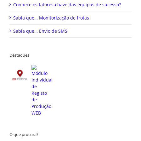
Conhece os fatores-chave das equipas de sucesso?
Sabia que… Monitorização de frotas
Sabia que… Envio de SMS
Destaques
O que procura?