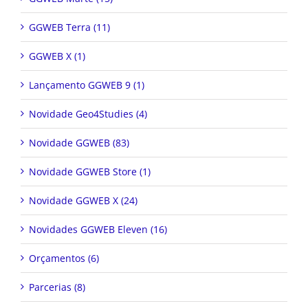
GGWEB Terra (11)
GGWEB X (1)
Lançamento GGWEB 9 (1)
Novidade Geo4Studies (4)
Novidade GGWEB (83)
Novidade GGWEB Store (1)
Novidade GGWEB X (24)
Novidades GGWEB Eleven (16)
Orçamentos (6)
Parcerias (8)