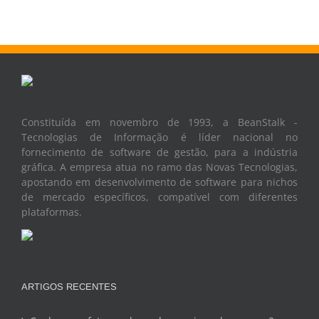
Constituída em novembro de 1993, a BeanStalk -
Tecnologias de Informação é líder nacional no
fornecimento de software de gestão, para a indústria
gráfica. A empresa atua no ramo das Novas Tecnologias,
apostando em desenvolvimento de software para nichos
de mercado específicos, compatível com diferentes
plataformas.
ARTIGOS RECENTES