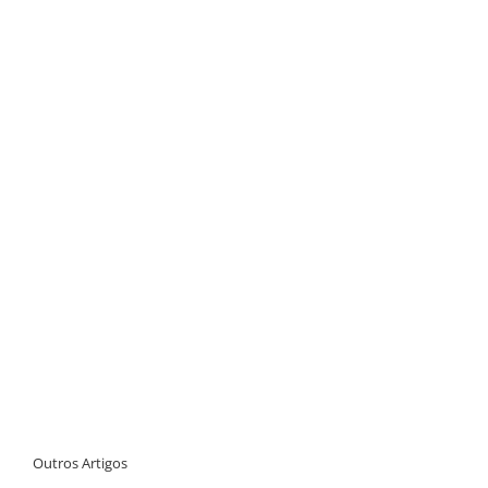
Outros Artigos