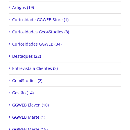
Artigos (19)
Curiosidade GGWEB Store (1)
Curiosidades Geo4Studies (8)
Curiosidades GGWEB (34)
Destaques (22)
Entrevista a Clientes (2)
Geo4Studies (2)
Gestão (14)
GGWEB Eleven (10)
GGWEB Marte (1)
GGWEB Marte (15)