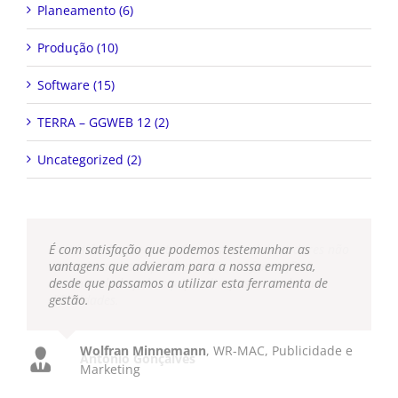
Planeamento (6)
Produção (10)
Software (15)
TERRA – GGWEB 12 (2)
Uncategorized (2)
É com satisfação que podemos testemunhar as
vantagens que advieram para a nossa empresa,
desde que passamos a utilizar esta ferramenta de
gestão.
Wolfran Minnemann
,
WR-MAC, Publicidade e
Marketing