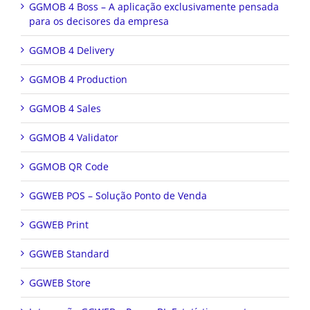
GGMOB 4 Boss – A aplicação exclusivamente pensada
para os decisores da empresa
GGMOB 4 Delivery
GGMOB 4 Production
GGMOB 4 Sales
GGMOB 4 Validator
GGMOB QR Code
GGWEB POS – Solução Ponto de Venda
GGWEB Print
GGWEB Standard
GGWEB Store