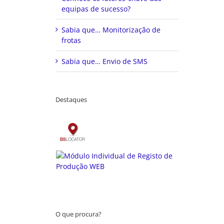
equipas de sucesso?
Sabia que… Monitorização de
frotas
Sabia que… Envio de SMS
Destaques
O que procura?