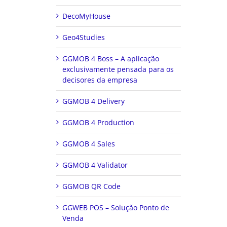
DecoMyHouse
Geo4Studies
GGMOB 4 Boss – A aplicação
exclusivamente pensada para os
decisores da empresa
GGMOB 4 Delivery
GGMOB 4 Production
GGMOB 4 Sales
GGMOB 4 Validator
GGMOB QR Code
GGWEB POS – Solução Ponto de
Venda