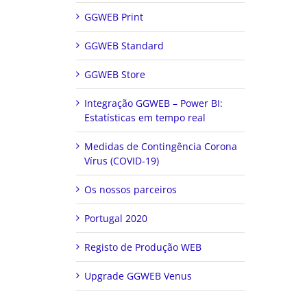
GGWEB Print
GGWEB Standard
GGWEB Store
Integração GGWEB – Power BI:
Estatísticas em tempo real
Medidas de Contingência Corona
Vírus (COVID-19)
Os nossos parceiros
Portugal 2020
Registo de Produção WEB
Upgrade GGWEB Venus