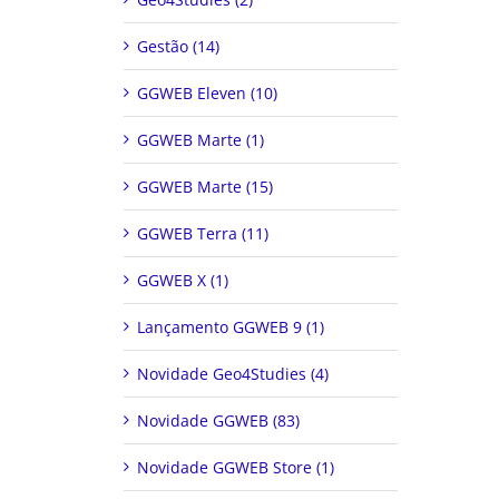
Gestão (14)
GGWEB Eleven (10)
GGWEB Marte (1)
GGWEB Marte (15)
GGWEB Terra (11)
GGWEB X (1)
Lançamento GGWEB 9 (1)
Novidade Geo4Studies (4)
Novidade GGWEB (83)
Novidade GGWEB Store (1)