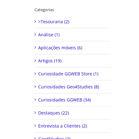
Categorias
>Tesouraria (2)
Análise (1)
Aplicações móveis (6)
Artigos (19)
Curiosidade GGWEB Store (1)
Curiosidades Geo4Studies (8)
Curiosidades GGWEB (34)
Destaques (22)
Entrevista a Clientes (2)
Geo4Studies (2)