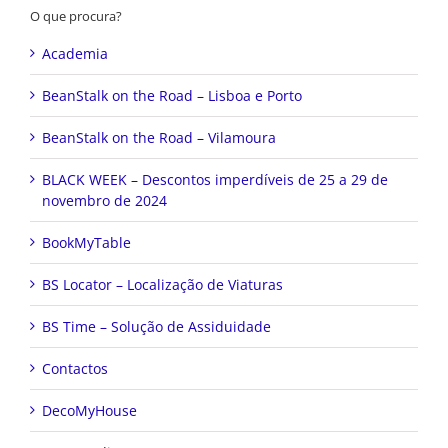
O que procura?
Academia
BeanStalk on the Road – Lisboa e Porto
BeanStalk on the Road – Vilamoura
BLACK WEEK – Descontos imperdíveis de 25 a 29 de
novembro de 2024
BookMyTable
BS Locator – Localização de Viaturas
BS Time – Solução de Assiduidade
Contactos
DecoMyHouse