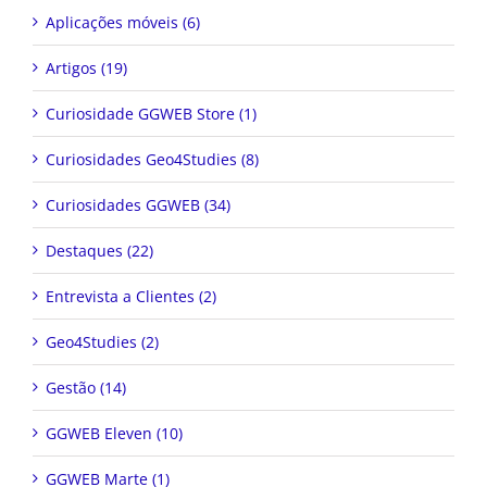
Aplicações móveis (6)
Artigos (19)
Curiosidade GGWEB Store (1)
Curiosidades Geo4Studies (8)
Curiosidades GGWEB (34)
Destaques (22)
Entrevista a Clientes (2)
Geo4Studies (2)
Gestão (14)
GGWEB Eleven (10)
GGWEB Marte (1)