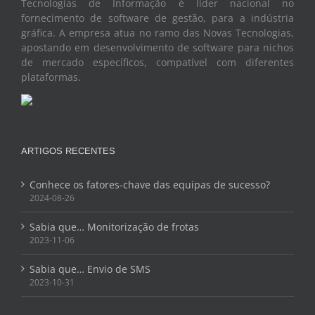
Tecnologias de Informação é líder nacional no
fornecimento de software de gestão, para a indústria
gráfica. A empresa atua no ramo das Novas Tecnologias,
apostando em desenvolvimento de software para nichos
de mercado específicos, compatível com diferentes
plataformas.
ARTIGOS RECENTES
Conhece os fatores-chave das equipas de sucesso?
2024-08-26
Sabia que… Monitorização de frotas
2023-11-06
Sabia que… Envio de SMS
2023-10-31