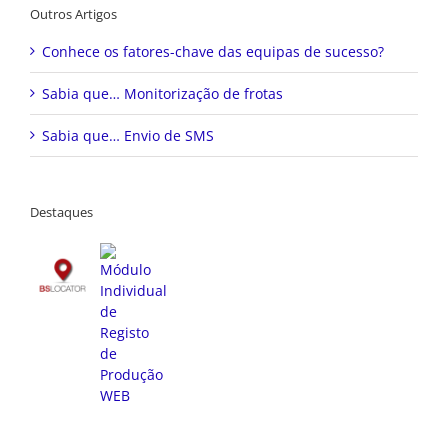
Outros Artigos
Conhece os fatores-chave das equipas de sucesso?
Sabia que… Monitorização de frotas
Sabia que… Envio de SMS
Destaques