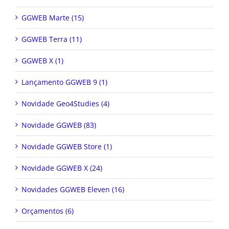
GGWEB Marte (15)
GGWEB Terra (11)
GGWEB X (1)
Lançamento GGWEB 9 (1)
Novidade Geo4Studies (4)
Novidade GGWEB (83)
Novidade GGWEB Store (1)
Novidade GGWEB X (24)
Novidades GGWEB Eleven (16)
Orçamentos (6)