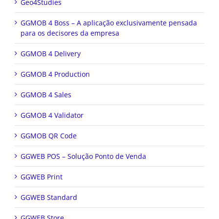
Geo4Studies
GGMOB 4 Boss – A aplicação exclusivamente pensada
para os decisores da empresa
GGMOB 4 Delivery
GGMOB 4 Production
GGMOB 4 Sales
GGMOB 4 Validator
GGMOB QR Code
GGWEB POS – Solução Ponto de Venda
GGWEB Print
GGWEB Standard
GGWEB Store