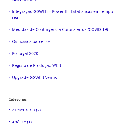
Integração GGWEB – Power BI: Estatísticas em tempo
real
Medidas de Contingência Corona Vírus (COVID-19)
Os nossos parceiros
Portugal 2020
Registo de Produção WEB
Upgrade GGWEB Venus
Categorias
>Tesouraria (2)
Análise (1)