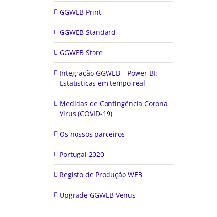
GGWEB Print
GGWEB Standard
GGWEB Store
Integração GGWEB – Power BI:
Estatísticas em tempo real
Medidas de Contingência Corona
Vírus (COVID-19)
Os nossos parceiros
Portugal 2020
Registo de Produção WEB
Upgrade GGWEB Venus