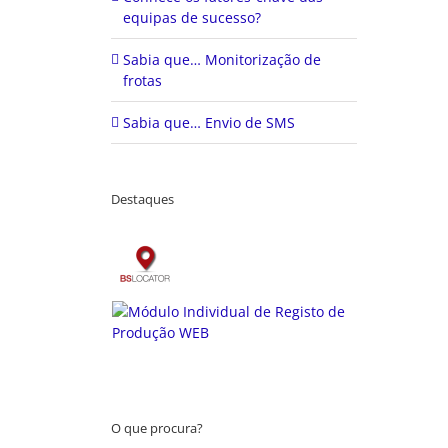
equipas de sucesso?
Sabia que… Monitorização de
frotas
Sabia que… Envio de SMS
Destaques
O que procura?