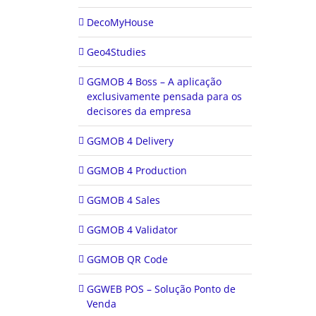
DecoMyHouse
Geo4Studies
GGMOB 4 Boss – A aplicação
exclusivamente pensada para os
decisores da empresa
GGMOB 4 Delivery
GGMOB 4 Production
GGMOB 4 Sales
GGMOB 4 Validator
GGMOB QR Code
GGWEB POS – Solução Ponto de
Venda