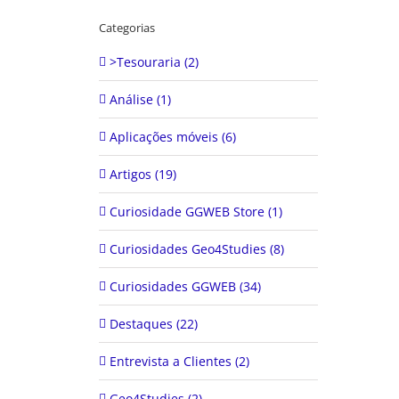
Categorias
>Tesouraria (2)
Análise (1)
Aplicações móveis (6)
Artigos (19)
Curiosidade GGWEB Store (1)
Curiosidades Geo4Studies (8)
Curiosidades GGWEB (34)
Destaques (22)
Entrevista a Clientes (2)
Geo4Studies (2)