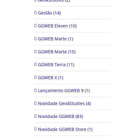
Gestão (14)
GGWEB Eleven (10)
GGWEB Marte (1)
GGWEB Marte (15)
GGWEB Terra (11)
GGWEB X (1)
Lançamento GGWEB 9 (1)
Novidade Geo4Studies (4)
Novidade GGWEB (83)
Novidade GGWEB Store (1)