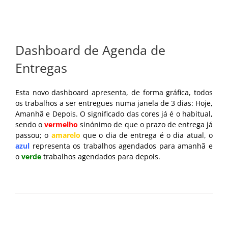
Dashboard de Agenda de
Entregas
Esta novo dashboard apresenta, de forma gráfica, todos
os trabalhos a ser entregues numa janela de 3 dias: Hoje,
Amanhã e Depois. O significado das cores já é o habitual,
sendo o
vermelho
sinónimo de que o prazo de entrega já
passou; o
amarelo
que o dia de entrega é o dia atual, o
azul
representa os trabalhos agendados para amanhã e
o
verde
trabalhos agendados para depois.