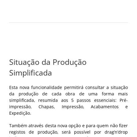
Situação da Produção
Simplificada
Esta nova funcionalidade permitirá consultar a situação
da produção de cada obra de uma forma mais
simplificada, resumida aos 5 passos essenciais: Pré-
impressão, Chapas, Impressão, Acabamentos e
Expedição.
Também através desta nova opção e para quem não fizer
registos de produção, será possível por drag’n’drop