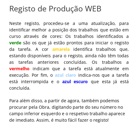
Registo de Produção WEB
Neste registo, procedeu-se a uma atualização, para
identificar melhor a posição dos trabalhos que estão em
curso através de cores: Os trabalhos identificados a
verde
são os que já estão prontos para iniciar o registo
da tarefa. A cor
amarela
identifica trabalhos que,
estando disponíveis para o registo, ainda não têm todas
as tarefas anteriores concluídas. Os trabalhos a
vermelho
indicam que a tarefa está atualmente em
execução. Por fim, o
azul claro
indica-nos que a tarefa
está interrompida e o
azul escuro
que esta já está
concluída.
Para além disso, a partir de agora, também podemos
procurar pela Obra, digitando parte do seu número no
campo inferior esquerdo e o respetivo trabalho aparece
de imediato. Assim, é muito fácil fazer o registo!