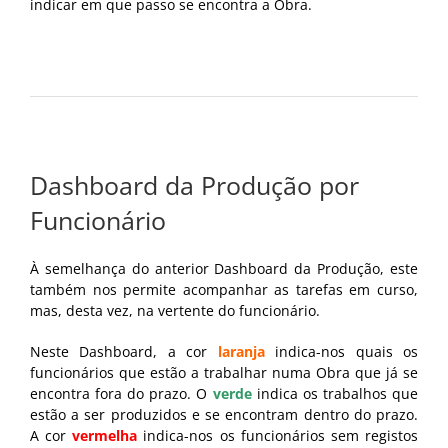
indicar em que passo se encontra a Obra.
Dashboard da Produção por
Funcionário
À semelhança do anterior Dashboard da Produção, este
também nos permite acompanhar as tarefas em curso,
mas, desta vez, na vertente do funcionário.
Neste Dashboard, a cor
laranja
indica-nos quais os
funcionários que estão a trabalhar numa Obra que já se
encontra fora do prazo. O
verde
indica os trabalhos que
estão a ser produzidos e se encontram dentro do prazo.
A cor
vermelha
indica-nos os funcionários sem registos