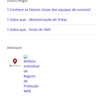
Outros Artigos
Conhece os fatores-chave das equipas de sucesso?
Sabia que… Monitorização de frotas
Sabia que… Envio de SMS
Destaques