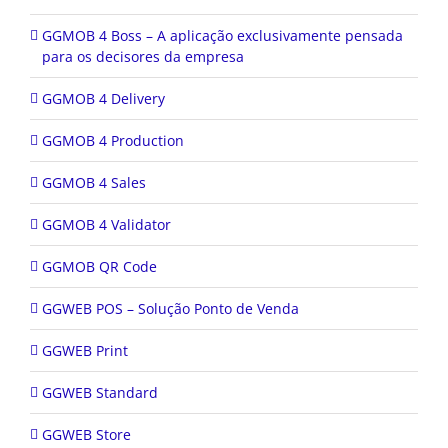
GGMOB 4 Boss – A aplicação exclusivamente pensada
para os decisores da empresa
GGMOB 4 Delivery
GGMOB 4 Production
GGMOB 4 Sales
GGMOB 4 Validator
GGMOB QR Code
GGWEB POS – Solução Ponto de Venda
GGWEB Print
GGWEB Standard
GGWEB Store