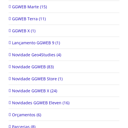
GGWEB Marte (15)
GGWEB Terra (11)
GGWEB X (1)
Lançamento GGWEB 9 (1)
Novidade Geo4Studies (4)
Novidade GGWEB (83)
Novidade GGWEB Store (1)
Novidade GGWEB X (24)
Novidades GGWEB Eleven (16)
Orçamentos (6)
Parcerias (8)