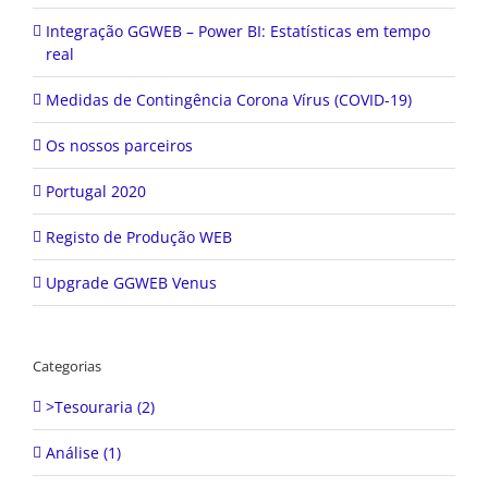
Integração GGWEB – Power BI: Estatísticas em tempo
real
Medidas de Contingência Corona Vírus (COVID-19)
Os nossos parceiros
Portugal 2020
Registo de Produção WEB
Upgrade GGWEB Venus
Categorias
>Tesouraria (2)
Análise (1)