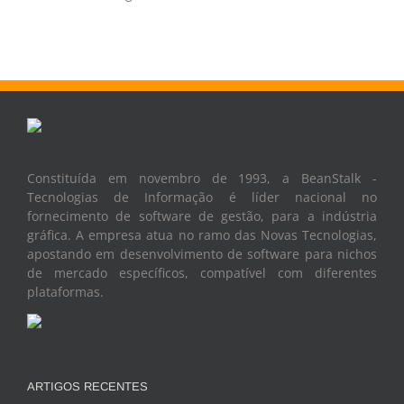
Constituída em novembro de 1993, a BeanStalk -
Tecnologias de Informação é líder nacional no
fornecimento de software de gestão, para a indústria
gráfica. A empresa atua no ramo das Novas Tecnologias,
apostando em desenvolvimento de software para nichos
de mercado específicos, compatível com diferentes
plataformas.
ARTIGOS RECENTES