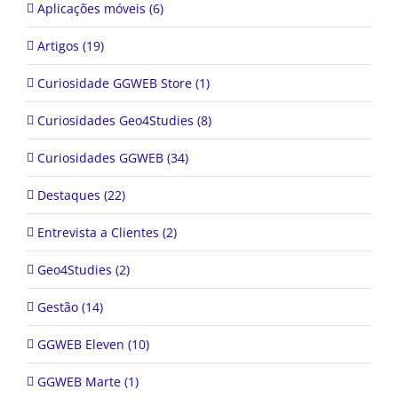
Aplicações móveis (6)
Artigos (19)
Curiosidade GGWEB Store (1)
Curiosidades Geo4Studies (8)
Curiosidades GGWEB (34)
Destaques (22)
Entrevista a Clientes (2)
Geo4Studies (2)
Gestão (14)
GGWEB Eleven (10)
GGWEB Marte (1)