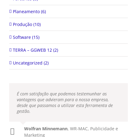
Planeamento (6)
Produção (10)
Software (15)
TERRA – GGWEB 12 (2)
Uncategorized (2)
É com satisfação que podemos testemunhar as
vantagens que advieram para a nossa empresa,
desde que passamos a utilizar esta ferramenta de
gestão.
Wolfran Minnemann
,
WR-MAC, Publicidade e
Marketing