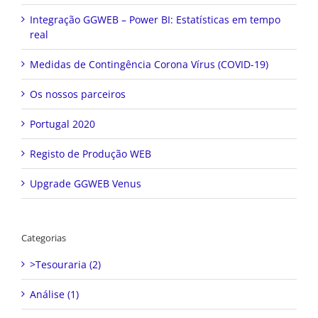
Integração GGWEB – Power BI: Estatísticas em tempo
real
Medidas de Contingência Corona Vírus (COVID-19)
Os nossos parceiros
Portugal 2020
Registo de Produção WEB
Upgrade GGWEB Venus
Categorias
>Tesouraria (2)
Análise (1)