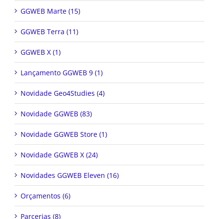
GGWEB Marte (15)
GGWEB Terra (11)
GGWEB X (1)
Lançamento GGWEB 9 (1)
Novidade Geo4Studies (4)
Novidade GGWEB (83)
Novidade GGWEB Store (1)
Novidade GGWEB X (24)
Novidades GGWEB Eleven (16)
Orçamentos (6)
Parcerias (8)