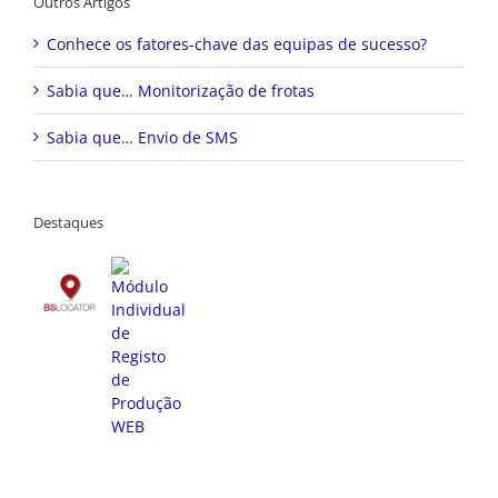
Outros Artigos
Conhece os fatores-chave das equipas de sucesso?
Sabia que… Monitorização de frotas
Sabia que… Envio de SMS
Destaques