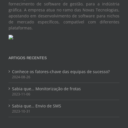
fornecimento de software de gestão, para a indústria
gráfica. A empresa atua no ramo das Novas Tecnologias,
apostando em desenvolvimento de software para nichos
de mercado específicos, compatível com diferentes
plataformas.
ARTIGOS RECENTES
Conhece os fatores-chave das equipas de sucesso?
2024-08-26
Sabia que… Monitorização de frotas
2023-11-06
Sabia que… Envio de SMS
2023-10-31