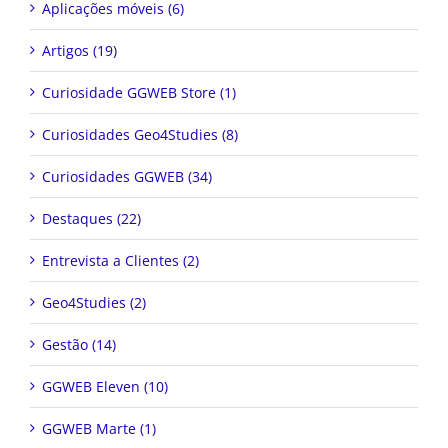
Aplicações móveis (6)
Artigos (19)
Curiosidade GGWEB Store (1)
Curiosidades Geo4Studies (8)
Curiosidades GGWEB (34)
Destaques (22)
Entrevista a Clientes (2)
Geo4Studies (2)
Gestão (14)
GGWEB Eleven (10)
GGWEB Marte (1)