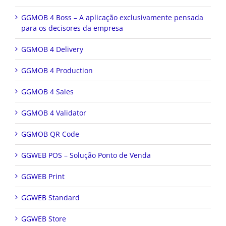
GGMOB 4 Boss – A aplicação exclusivamente pensada
para os decisores da empresa
GGMOB 4 Delivery
GGMOB 4 Production
GGMOB 4 Sales
GGMOB 4 Validator
GGMOB QR Code
GGWEB POS – Solução Ponto de Venda
GGWEB Print
GGWEB Standard
GGWEB Store