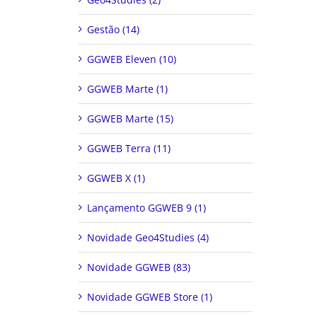
Gestão (14)
GGWEB Eleven (10)
GGWEB Marte (1)
GGWEB Marte (15)
GGWEB Terra (11)
GGWEB X (1)
Lançamento GGWEB 9 (1)
Novidade Geo4Studies (4)
Novidade GGWEB (83)
Novidade GGWEB Store (1)