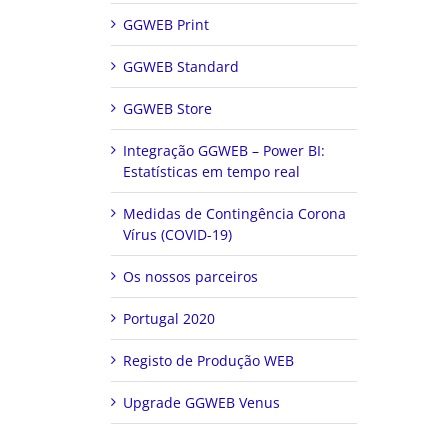
GGWEB Print
GGWEB Standard
GGWEB Store
Integração GGWEB – Power BI:
Estatísticas em tempo real
Medidas de Contingência Corona
Vírus (COVID-19)
Os nossos parceiros
Portugal 2020
Registo de Produção WEB
Upgrade GGWEB Venus