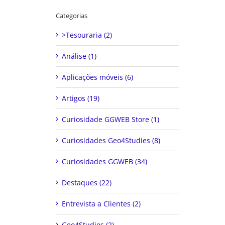
Categorias
>Tesouraria (2)
Análise (1)
Aplicações móveis (6)
Artigos (19)
Curiosidade GGWEB Store (1)
Curiosidades Geo4Studies (8)
Curiosidades GGWEB (34)
Destaques (22)
Entrevista a Clientes (2)
Geo4Studies (2)