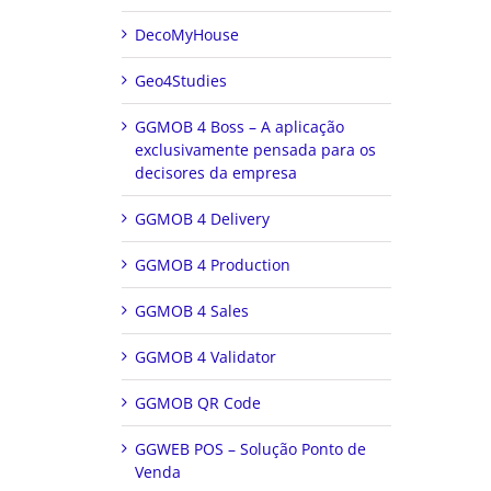
DecoMyHouse
Geo4Studies
GGMOB 4 Boss – A aplicação
exclusivamente pensada para os
decisores da empresa
GGMOB 4 Delivery
GGMOB 4 Production
GGMOB 4 Sales
GGMOB 4 Validator
GGMOB QR Code
GGWEB POS – Solução Ponto de
Venda