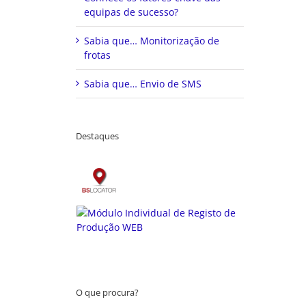
equipas de sucesso?
Sabia que… Monitorização de
frotas
Sabia que… Envio de SMS
Destaques
O que procura?