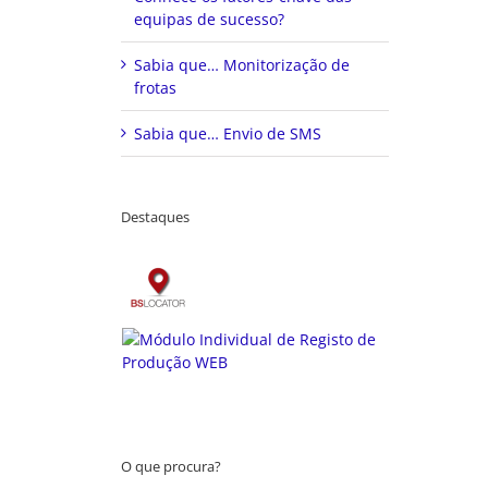
equipas de sucesso?
Sabia que… Monitorização de
frotas
Sabia que… Envio de SMS
Destaques
O que procura?