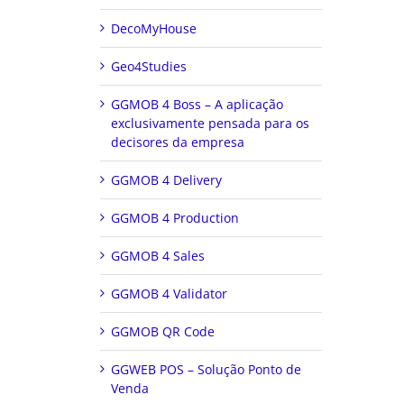
DecoMyHouse
Geo4Studies
GGMOB 4 Boss – A aplicação
exclusivamente pensada para os
decisores da empresa
GGMOB 4 Delivery
GGMOB 4 Production
GGMOB 4 Sales
GGMOB 4 Validator
GGMOB QR Code
GGWEB POS – Solução Ponto de
Venda