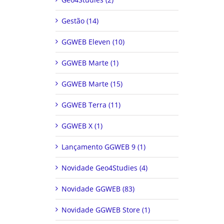
Gestão (14)
GGWEB Eleven (10)
GGWEB Marte (1)
GGWEB Marte (15)
GGWEB Terra (11)
GGWEB X (1)
Lançamento GGWEB 9 (1)
Novidade Geo4Studies (4)
Novidade GGWEB (83)
Novidade GGWEB Store (1)