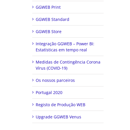
GGWEB Print
GGWEB Standard
GGWEB Store
Integração GGWEB – Power BI:
Estatísticas em tempo real
Medidas de Contingência Corona
Vírus (COVID-19)
Os nossos parceiros
Portugal 2020
Registo de Produção WEB
Upgrade GGWEB Venus