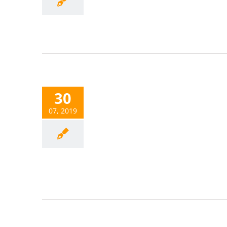
30
07, 2019