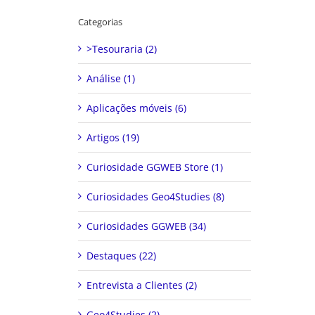
Categorias
>Tesouraria (2)
Análise (1)
Aplicações móveis (6)
Artigos (19)
Curiosidade GGWEB Store (1)
Curiosidades Geo4Studies (8)
Curiosidades GGWEB (34)
Destaques (22)
Entrevista a Clientes (2)
Geo4Studies (2)