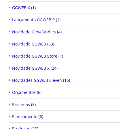
GGWEB X (1)
Lançamento GGWEB 9 (1)
Novidade Geo4Studies (4)
Novidade GGWEB (83)
Novidade GGWEB Store (1)
Novidade GGWEB X (24)
Novidades GGWEB Eleven (16)
Orçamentos (6)
Parcerias (8)
Planeamento (6)
Produção (10)