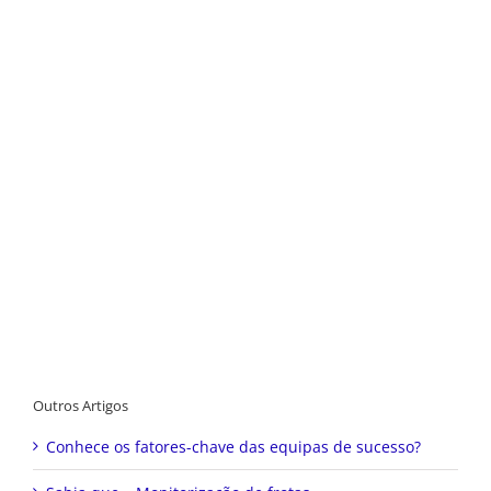
Outros Artigos
Conhece os fatores-chave das equipas de sucesso?