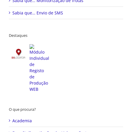
Sabia que… Monitorização de frotas
Sabia que… Envio de SMS
Destaques
O que procura?
Academia