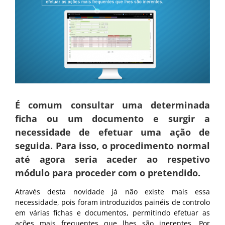
É comum consultar uma determinada
ficha ou um documento e surgir a
necessidade de efetuar uma ação de
seguida. Para isso, o procedimento normal
até agora seria aceder ao respetivo
módulo para proceder com o pretendido.
Através desta novidade já não existe mais essa
necessidade, pois foram introduzidos painéis de controlo
em várias fichas e documentos, permitindo efetuar as
ações mais frequentes que lhes são inerentes. Por