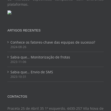
plataformas.
ARTIGOS RECENTES
Conhece os fatores-chave das equipas de sucesso?
2024-08-26
Sabia que… Monitorização de frotas
2023-11-06
Sabia que… Envio de SMS
2023-10-31
CONTACTOS
Praceta 25 de Abril 35 1º esquerdo, 4430-257 Vila Nova de