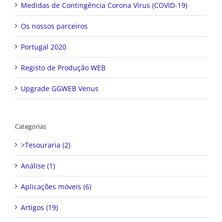
Medidas de Contingência Corona Vírus (COVID-19)
Os nossos parceiros
Portugal 2020
Registo de Produção WEB
Upgrade GGWEB Venus
Categorias
>Tesouraria (2)
Análise (1)
Aplicações móveis (6)
Artigos (19)