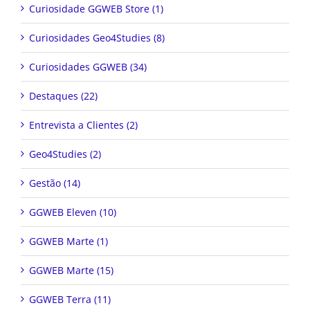
Curiosidade GGWEB Store (1)
Curiosidades Geo4Studies (8)
Curiosidades GGWEB (34)
Destaques (22)
Entrevista a Clientes (2)
Geo4Studies (2)
Gestão (14)
GGWEB Eleven (10)
GGWEB Marte (1)
GGWEB Marte (15)
GGWEB Terra (11)