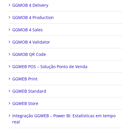
GGMOB 4 Delivery
GGMOB 4 Production
GGMOB 4 Sales
GGMOB 4 Validator
GGMOB QR Code
GGWEB POS – Solução Ponto de Venda
GGWEB Print
GGWEB Standard
GGWEB Store
Integração GGWEB – Power BI: Estatísticas em tempo
real