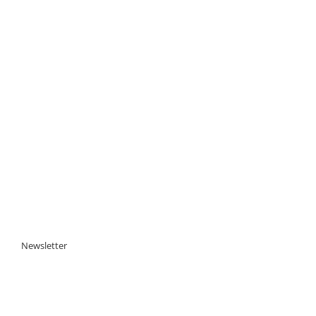
Newsletter