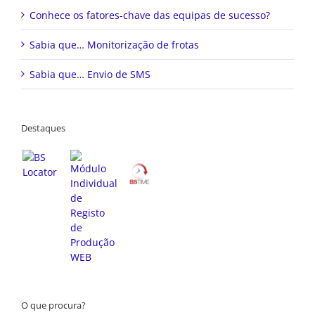
Conhece os fatores-chave das equipas de sucesso?
Sabia que… Monitorização de frotas
Sabia que… Envio de SMS
Destaques
O que procura?