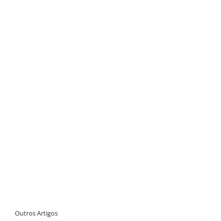
Outros Artigos