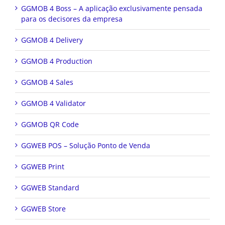
GGMOB 4 Boss – A aplicação exclusivamente pensada
para os decisores da empresa
GGMOB 4 Delivery
GGMOB 4 Production
GGMOB 4 Sales
GGMOB 4 Validator
GGMOB QR Code
GGWEB POS – Solução Ponto de Venda
GGWEB Print
GGWEB Standard
GGWEB Store