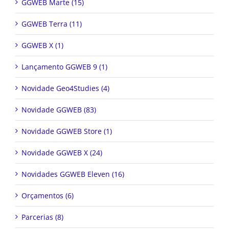
GGWEB Marte (15)
GGWEB Terra (11)
GGWEB X (1)
Lançamento GGWEB 9 (1)
Novidade Geo4Studies (4)
Novidade GGWEB (83)
Novidade GGWEB Store (1)
Novidade GGWEB X (24)
Novidades GGWEB Eleven (16)
Orçamentos (6)
Parcerias (8)