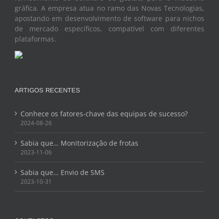
gráfica. A empresa atua no ramo das Novas Tecnologias,
apostando em desenvolvimento de software para nichos
de mercado específicos, compatível com diferentes
plataformas.
ARTIGOS RECENTES
Conhece os fatores-chave das equipas de sucesso?
2024-08-26
Sabia que… Monitorização de frotas
2023-11-06
Sabia que… Envio de SMS
2023-10-31