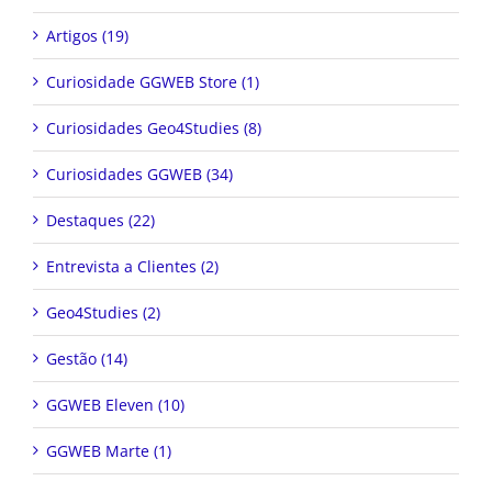
Artigos (19)
Curiosidade GGWEB Store (1)
Curiosidades Geo4Studies (8)
Curiosidades GGWEB (34)
Destaques (22)
Entrevista a Clientes (2)
Geo4Studies (2)
Gestão (14)
GGWEB Eleven (10)
GGWEB Marte (1)