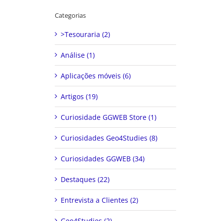
Categorias
>Tesouraria (2)
Análise (1)
Aplicações móveis (6)
Artigos (19)
Curiosidade GGWEB Store (1)
Curiosidades Geo4Studies (8)
Curiosidades GGWEB (34)
Destaques (22)
Entrevista a Clientes (2)
Geo4Studies (2)