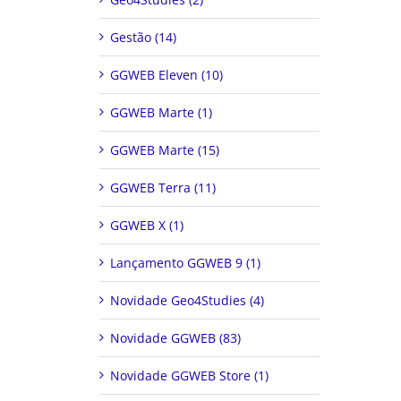
Gestão (14)
GGWEB Eleven (10)
GGWEB Marte (1)
GGWEB Marte (15)
GGWEB Terra (11)
GGWEB X (1)
Lançamento GGWEB 9 (1)
Novidade Geo4Studies (4)
Novidade GGWEB (83)
Novidade GGWEB Store (1)