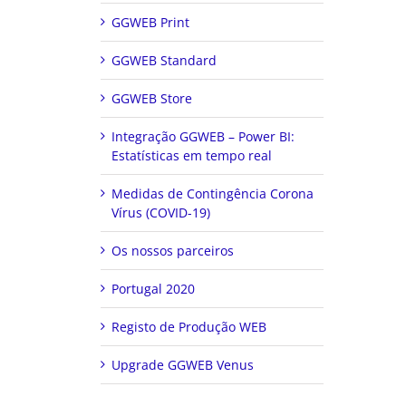
GGWEB Print
GGWEB Standard
GGWEB Store
Integração GGWEB – Power BI:
Estatísticas em tempo real
Medidas de Contingência Corona
Vírus (COVID-19)
Os nossos parceiros
Portugal 2020
Registo de Produção WEB
Upgrade GGWEB Venus