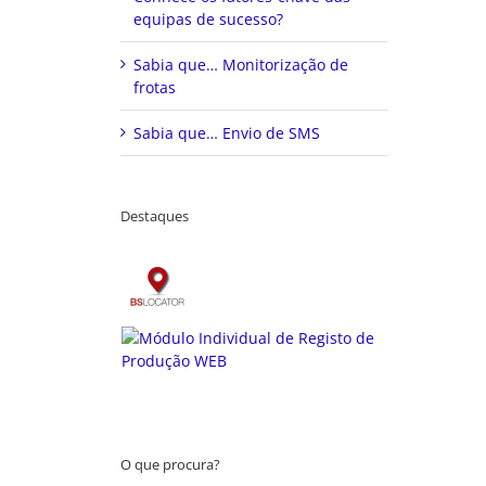
equipas de sucesso?
Sabia que… Monitorização de
frotas
Sabia que… Envio de SMS
Destaques
O que procura?