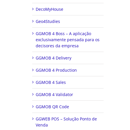
DecoMyHouse
Geo4Studies
GGMOB 4 Boss – A aplicação
exclusivamente pensada para os
decisores da empresa
GGMOB 4 Delivery
GGMOB 4 Production
GGMOB 4 Sales
GGMOB 4 Validator
GGMOB QR Code
GGWEB POS – Solução Ponto de
Venda