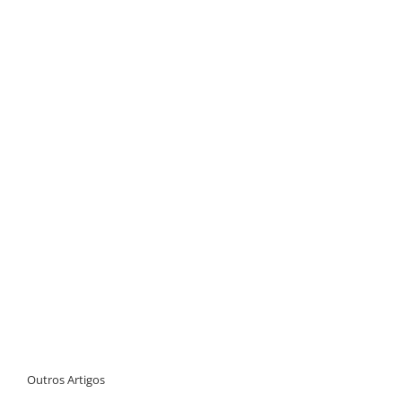
Outros Artigos