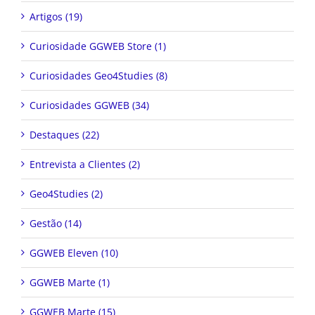
Artigos (19)
Curiosidade GGWEB Store (1)
Curiosidades Geo4Studies (8)
Curiosidades GGWEB (34)
Destaques (22)
Entrevista a Clientes (2)
Geo4Studies (2)
Gestão (14)
GGWEB Eleven (10)
GGWEB Marte (1)
GGWEB Marte (15)