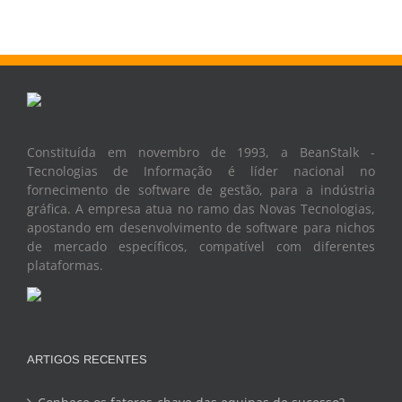
Constituída em novembro de 1993, a BeanStalk -
Tecnologias de Informação é líder nacional no
fornecimento de software de gestão, para a indústria
gráfica. A empresa atua no ramo das Novas Tecnologias,
apostando em desenvolvimento de software para nichos
de mercado específicos, compatível com diferentes
plataformas.
ARTIGOS RECENTES