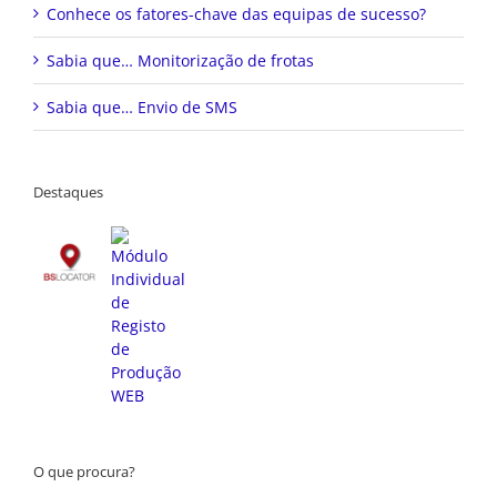
Conhece os fatores-chave das equipas de sucesso?
Sabia que… Monitorização de frotas
Sabia que… Envio de SMS
Destaques
O que procura?