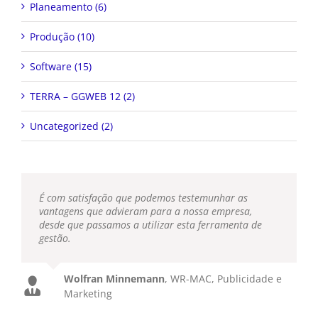
Planeamento (6)
Produção (10)
Software (15)
TERRA – GGWEB 12 (2)
Uncategorized (2)
É com satisfação que podemos testemunhar as
vantagens que advieram para a nossa empresa,
desde que passamos a utilizar esta ferramenta de
gestão.
Wolfran Minnemann
,
WR-MAC, Publicidade e
Marketing