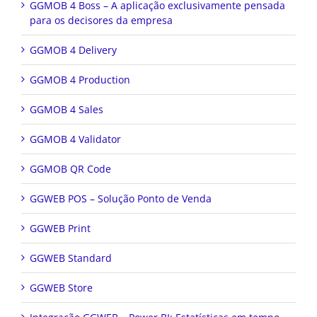
GGMOB 4 Boss – A aplicação exclusivamente pensada
para os decisores da empresa
GGMOB 4 Delivery
GGMOB 4 Production
GGMOB 4 Sales
GGMOB 4 Validator
GGMOB QR Code
GGWEB POS – Solução Ponto de Venda
GGWEB Print
GGWEB Standard
GGWEB Store