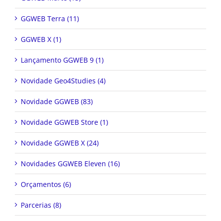
GGWEB Terra (11)
GGWEB X (1)
Lançamento GGWEB 9 (1)
Novidade Geo4Studies (4)
Novidade GGWEB (83)
Novidade GGWEB Store (1)
Novidade GGWEB X (24)
Novidades GGWEB Eleven (16)
Orçamentos (6)
Parcerias (8)