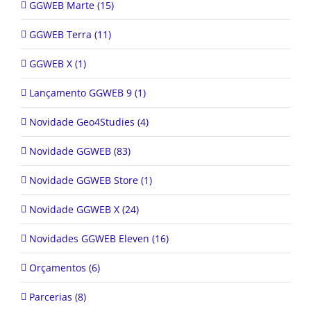
GGWEB Terra (11)
GGWEB X (1)
Lançamento GGWEB 9 (1)
Novidade Geo4Studies (4)
Novidade GGWEB (83)
Novidade GGWEB Store (1)
Novidade GGWEB X (24)
Novidades GGWEB Eleven (16)
Orçamentos (6)
Parcerias (8)