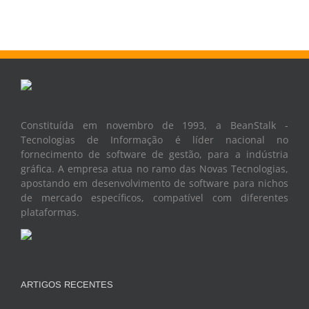
Constituída em novembro de 1993, a BeanStalk -
Tecnologias de Informação é líder nacional no
fornecimento de software de gestão, para a indústria
gráfica. A empresa atua no ramo das Novas Tecnologias,
apostando em desenvolvimento de software para nichos
de mercado específicos, compatível com diferentes
plataformas.
ARTIGOS RECENTES