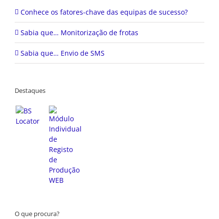
Conhece os fatores-chave das equipas de sucesso?
Sabia que… Monitorização de frotas
Sabia que… Envio de SMS
Destaques
O que procura?