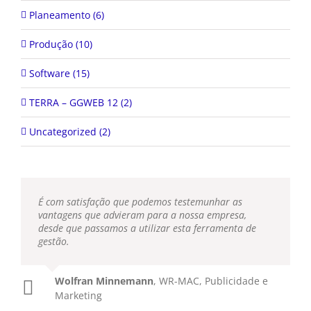
Planeamento (6)
Produção (10)
Software (15)
TERRA – GGWEB 12 (2)
Uncategorized (2)
É com satisfação que podemos testemunhar as
vantagens que advieram para a nossa empresa,
desde que passamos a utilizar esta ferramenta de
gestão.
Wolfran Minnemann
,
WR-MAC, Publicidade e
Marketing