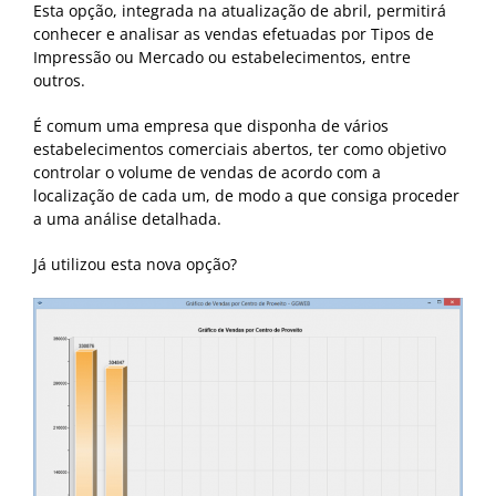
Esta opção, integrada na atualização de abril, permitirá
conhecer e analisar as vendas efetuadas por Tipos de
Impressão ou Mercado ou estabelecimentos, entre
outros.
É comum uma empresa que disponha de vários
estabelecimentos comerciais abertos, ter como objetivo
controlar o volume de vendas de acordo com a
localização de cada um, de modo a que consiga proceder
a uma análise detalhada.
Já utilizou esta nova opção?