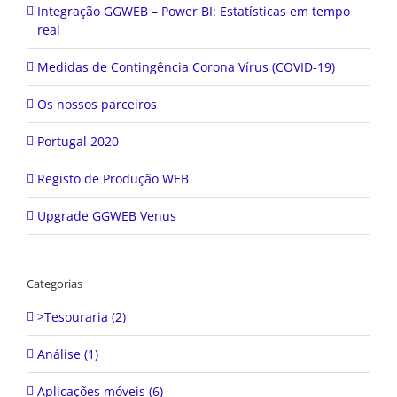
Integração GGWEB – Power BI: Estatísticas em tempo
real
Medidas de Contingência Corona Vírus (COVID-19)
Os nossos parceiros
Portugal 2020
Registo de Produção WEB
Upgrade GGWEB Venus
Categorias
>Tesouraria (2)
Análise (1)
Aplicações móveis (6)