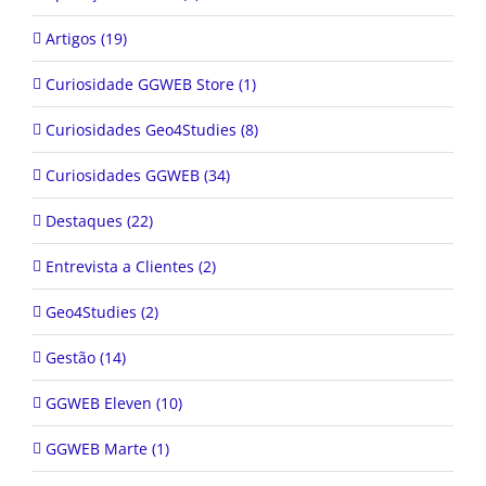
Artigos (19)
Curiosidade GGWEB Store (1)
Curiosidades Geo4Studies (8)
Curiosidades GGWEB (34)
Destaques (22)
Entrevista a Clientes (2)
Geo4Studies (2)
Gestão (14)
GGWEB Eleven (10)
GGWEB Marte (1)
GGWEB Marte (15)