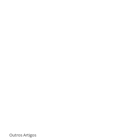
Outros Artigos