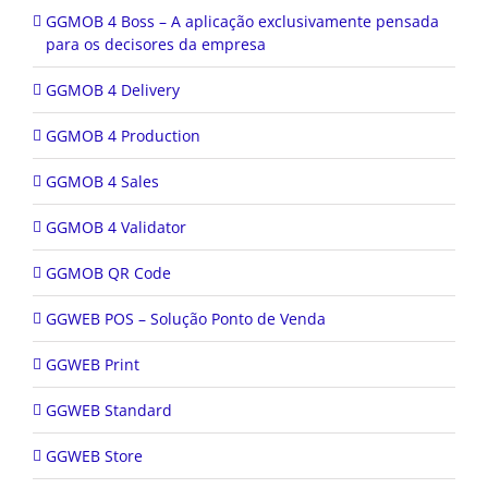
GGMOB 4 Boss – A aplicação exclusivamente pensada
para os decisores da empresa
GGMOB 4 Delivery
GGMOB 4 Production
GGMOB 4 Sales
GGMOB 4 Validator
GGMOB QR Code
GGWEB POS – Solução Ponto de Venda
GGWEB Print
GGWEB Standard
GGWEB Store