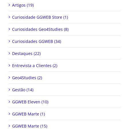
Artigos (19)
Curiosidade GGWEB Store (1)
Curiosidades Geo4Studies (8)
Curiosidades GGWEB (34)
Destaques (22)
Entrevista a Clientes (2)
Geo4Studies (2)
Gestão (14)
GGWEB Eleven (10)
GGWEB Marte (1)
GGWEB Marte (15)