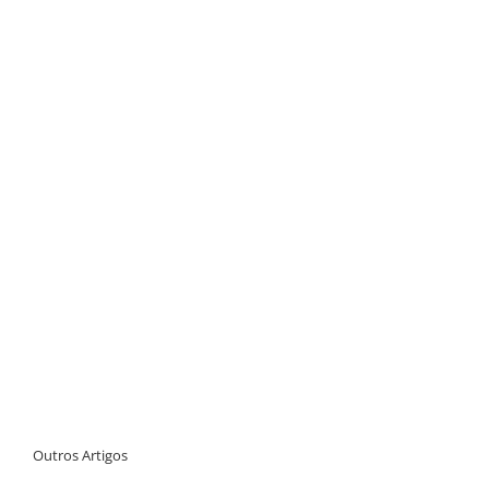
Outros Artigos