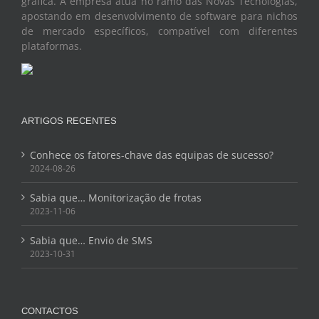
gráfica. A empresa atua no ramo das Novas Tecnologias,
apostando em desenvolvimento de software para nichos
de mercado específicos, compatível com diferentes
plataformas.
ARTIGOS RECENTES
Conhece os fatores-chave das equipas de sucesso?
2024-08-26
Sabia que… Monitorização de frotas
2023-11-06
Sabia que… Envio de SMS
2023-10-31
CONTACTOS