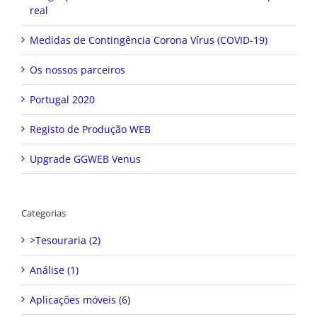
real
Medidas de Contingência Corona Vírus (COVID-19)
Os nossos parceiros
Portugal 2020
Registo de Produção WEB
Upgrade GGWEB Venus
Categorias
>Tesouraria (2)
Análise (1)
Aplicações móveis (6)