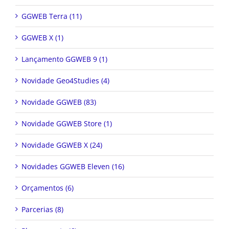
GGWEB Terra (11)
GGWEB X (1)
Lançamento GGWEB 9 (1)
Novidade Geo4Studies (4)
Novidade GGWEB (83)
Novidade GGWEB Store (1)
Novidade GGWEB X (24)
Novidades GGWEB Eleven (16)
Orçamentos (6)
Parcerias (8)