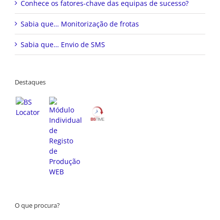
Conhece os fatores-chave das equipas de sucesso?
Sabia que… Monitorização de frotas
Sabia que… Envio de SMS
Destaques
O que procura?