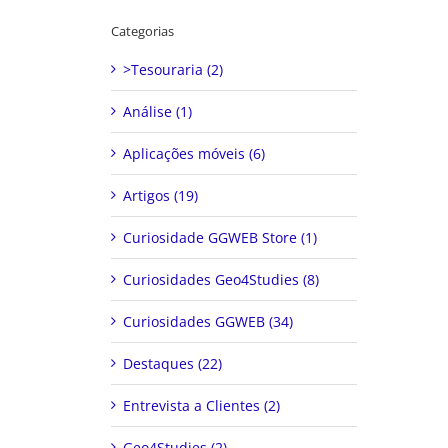
Categorias
>Tesouraria (2)
Análise (1)
Aplicações móveis (6)
Artigos (19)
Curiosidade GGWEB Store (1)
Curiosidades Geo4Studies (8)
Curiosidades GGWEB (34)
Destaques (22)
Entrevista a Clientes (2)
Geo4Studies (2)