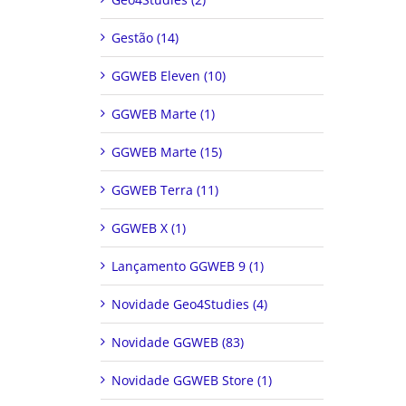
Gestão (14)
GGWEB Eleven (10)
GGWEB Marte (1)
GGWEB Marte (15)
GGWEB Terra (11)
GGWEB X (1)
Lançamento GGWEB 9 (1)
Novidade Geo4Studies (4)
Novidade GGWEB (83)
Novidade GGWEB Store (1)