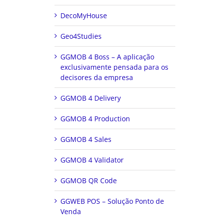
DecoMyHouse
Geo4Studies
GGMOB 4 Boss – A aplicação
exclusivamente pensada para os
decisores da empresa
GGMOB 4 Delivery
GGMOB 4 Production
GGMOB 4 Sales
GGMOB 4 Validator
GGMOB QR Code
GGWEB POS – Solução Ponto de
Venda