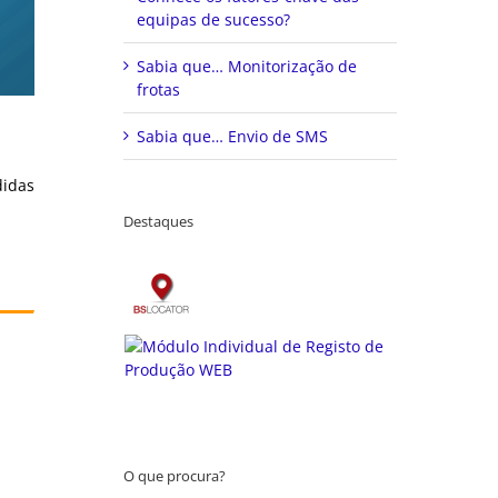
equipas de sucesso?
Sabia que… Monitorização de
frotas
Sabia que… Envio de SMS
didas
Destaques
O que procura?