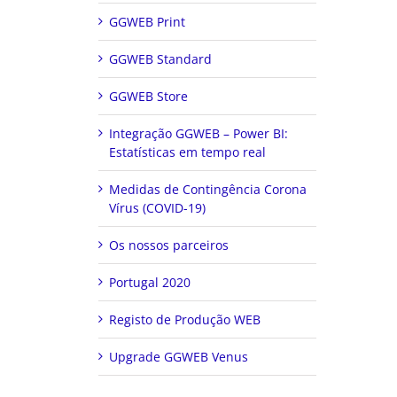
GGWEB Print
GGWEB Standard
GGWEB Store
Integração GGWEB – Power BI:
Estatísticas em tempo real
Medidas de Contingência Corona
Vírus (COVID-19)
Os nossos parceiros
Portugal 2020
Registo de Produção WEB
Upgrade GGWEB Venus