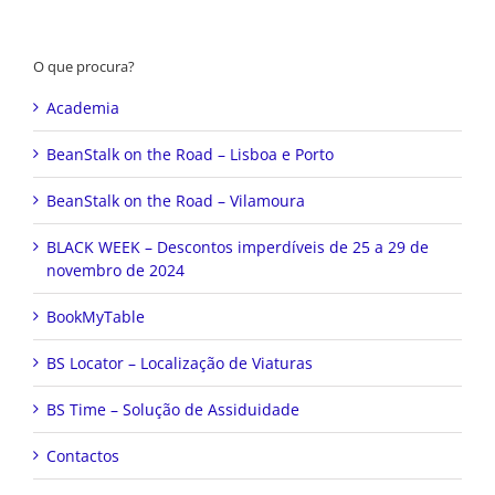
O que procura?
Academia
BeanStalk on the Road – Lisboa e Porto
BeanStalk on the Road – Vilamoura
BLACK WEEK – Descontos imperdíveis de 25 a 29 de
novembro de 2024
BookMyTable
BS Locator – Localização de Viaturas
BS Time – Solução de Assiduidade
Contactos