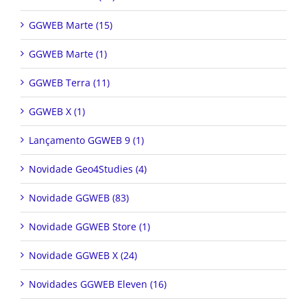
GGWEB Marte (15)
GGWEB Marte (1)
GGWEB Terra (11)
GGWEB X (1)
Lançamento GGWEB 9 (1)
Novidade Geo4Studies (4)
Novidade GGWEB (83)
Novidade GGWEB Store (1)
Novidade GGWEB X (24)
Novidades GGWEB Eleven (16)