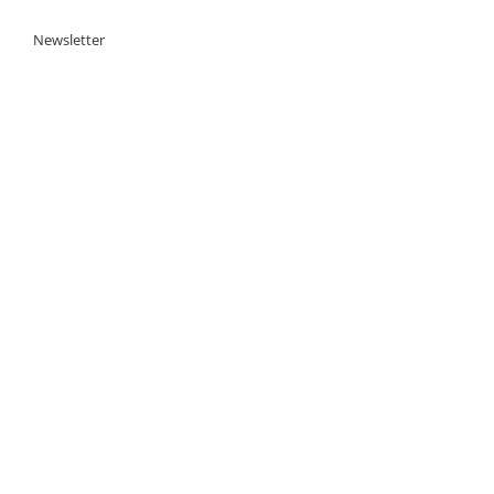
Newsletter