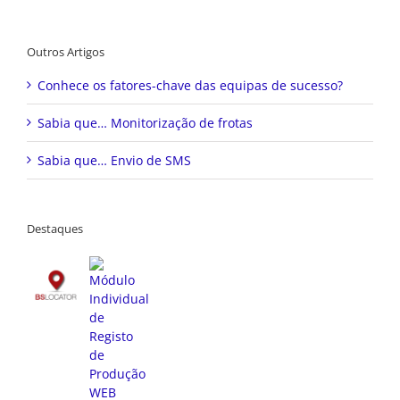
Outros Artigos
Conhece os fatores-chave das equipas de sucesso?
Sabia que… Monitorização de frotas
Sabia que… Envio de SMS
Destaques