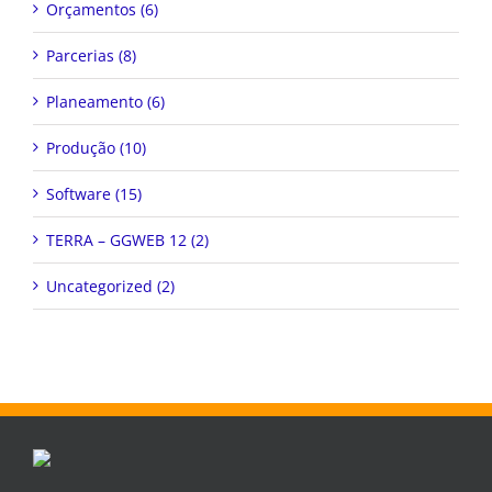
Orçamentos (6)
Parcerias (8)
Planeamento (6)
Produção (10)
Software (15)
TERRA – GGWEB 12 (2)
Uncategorized (2)