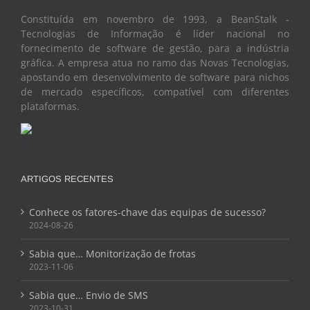
Constituída em novembro de 1993, a BeanStalk -
Tecnologias de Informação é líder nacional no
fornecimento de software de gestão, para a indústria
gráfica. A empresa atua no ramo das Novas Tecnologias,
apostando em desenvolvimento de software para nichos
de mercado específicos, compatível com diferentes
plataformas.
ARTIGOS RECENTES
Conhece os fatores-chave das equipas de sucesso?
2024-08-26
Sabia que… Monitorização de frotas
2023-11-06
Sabia que… Envio de SMS
2023-10-31