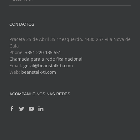
CONTACTOS
Praceta 25 de Abril 35 1º esquerdo, 4430-257 Vila Nova de
Gaia
Phone:
+351 220 135 551
Chamada para a rede fixa nacional
Email:
geral@beanstalk-ti.com
Web:
beanstalk-ti.com
ACOMPANHE-NOS NAS REDES