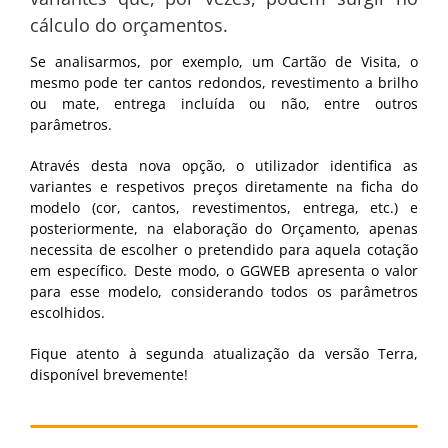
cálculo do orçamentos.
Se analisarmos, por exemplo, um Cartão de Visita, o
mesmo pode ter cantos redondos, revestimento a brilho
ou mate, entrega incluída ou não, entre outros
parâmetros.
Através desta nova opção, o utilizador identifica as
variantes e respetivos preços diretamente na ficha do
modelo (cor, cantos, revestimentos, entrega, etc.) e
posteriormente, na elaboração do Orçamento, apenas
necessita de escolher o pretendido para aquela cotação
em específico. Deste modo, o GGWEB apresenta o valor
para esse modelo, considerando todos os parâmetros
escolhidos.
Fique atento à segunda atualização da versão Terra,
disponível brevemente!