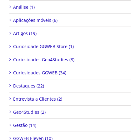
Análise (1)
Aplicações móveis (6)
Artigos (19)
Curiosidade GGWEB Store (1)
Curiosidades Geo4Studies (8)
Curiosidades GGWEB (34)
Destaques (22)
Entrevista a Clientes (2)
Geo4Studies (2)
Gestão (14)
GGWEB Eleven (10)