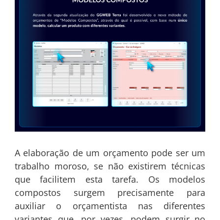
A elaboração de um orçamento pode ser um
trabalho moroso, se não existirem técnicas
que facilitem esta tarefa. Os modelos
compostos surgem precisamente para
auxiliar o orçamentista nas diferentes
variantes que, por vezes, podem surgir no