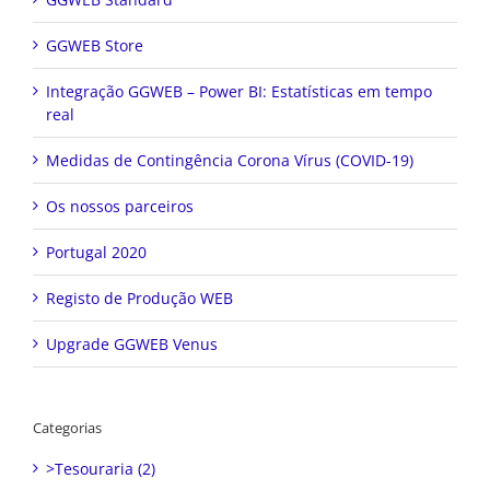
GGWEB Store
Integração GGWEB – Power BI: Estatísticas em tempo
real
Medidas de Contingência Corona Vírus (COVID-19)
Os nossos parceiros
Portugal 2020
Registo de Produção WEB
Upgrade GGWEB Venus
Categorias
>Tesouraria (2)