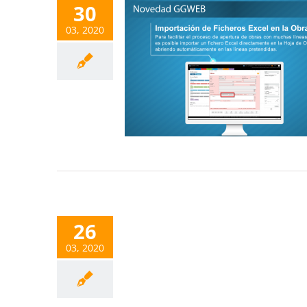
30
03, 2020
26
03, 2020