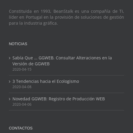
Constituida en 1993, BeanStalk es una compañía de TI,
líder en Portugal en la provisión de soluciones de gestión
para la industria gráfica.
NOTICIAS
Sabía Que … GGWEB. Consultar Alteraciones en la
Versión de GGWEB
2020-04-15
3 Tendencias hacia el Ecologismo
2020-04-08
Novedad GGWEB: Registro de Producción WEB
2020-04-06
CONTACTOS