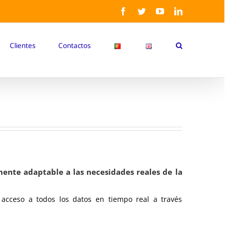
Facebook
Twitter
YouTube
LinkedIn
Clientes
Contactos
mente adaptable a las necesidades reales de la
acceso a todos los datos en tiempo real a través