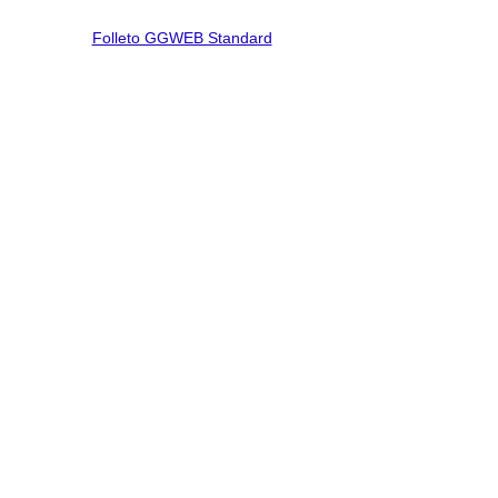
Folleto GGWEB Standard