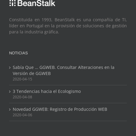
Constituida en 1993, BeanStalk es una compañía de TI,
líder en Portugal en la provisión de soluciones de gestión
para la industria gráfica.
NOTICIAS
Sabía Que … GGWEB. Consultar Alteraciones en la
Versión de GGWEB
2020-04-15
3 Tendencias hacia el Ecologismo
2020-04-08
Novedad GGWEB: Registro de Producción WEB
2020-04-06