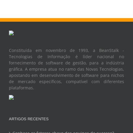
Constituída em novembro de 1993, a BeanStalk -
Tecnologias de Informação é líder nacional no
fornecimento de software de gestão, para a indústria
gráfica. A empresa atua no ramo das Novas Tecnologias,
apostando em desenvolvimento de software para nichos
de mercado específicos, compatível com diferentes
plataformas.
ARTIGOS RECENTES