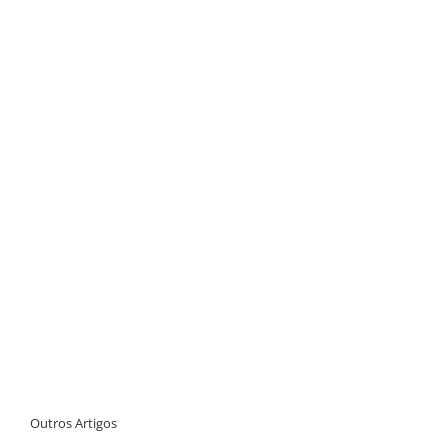
Outros Artigos