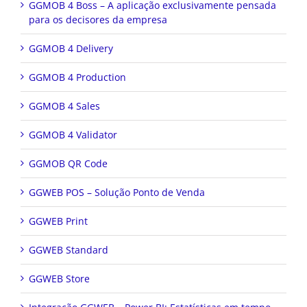
GGMOB 4 Boss – A aplicação exclusivamente pensada
para os decisores da empresa
GGMOB 4 Delivery
GGMOB 4 Production
GGMOB 4 Sales
GGMOB 4 Validator
GGMOB QR Code
GGWEB POS – Solução Ponto de Venda
GGWEB Print
GGWEB Standard
GGWEB Store