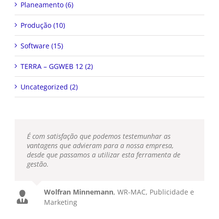
Planeamento (6)
Produção (10)
Software (15)
TERRA – GGWEB 12 (2)
Uncategorized (2)
É com satisfação que podemos testemunhar as
vantagens que advieram para a nossa empresa,
desde que passamos a utilizar esta ferramenta de
gestão.
Wolfran Minnemann
,
WR-MAC, Publicidade e
Marketing