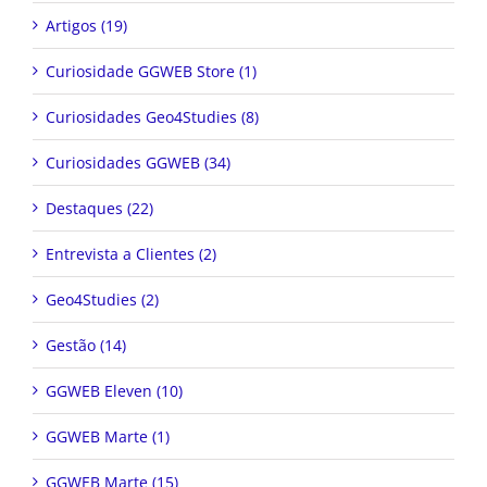
Artigos (19)
Curiosidade GGWEB Store (1)
Curiosidades Geo4Studies (8)
Curiosidades GGWEB (34)
Destaques (22)
Entrevista a Clientes (2)
Geo4Studies (2)
Gestão (14)
GGWEB Eleven (10)
GGWEB Marte (1)
GGWEB Marte (15)