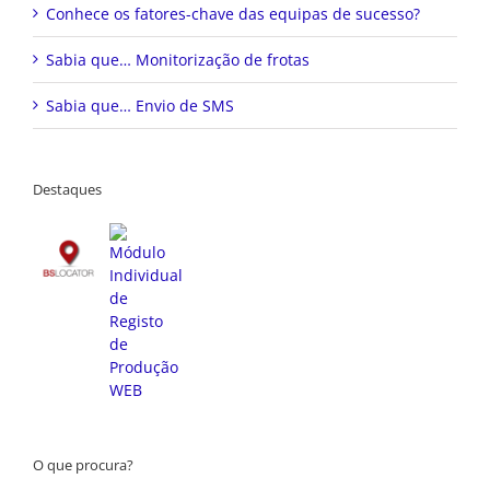
Conhece os fatores-chave das equipas de sucesso?
Sabia que… Monitorização de frotas
Sabia que… Envio de SMS
Destaques
O que procura?