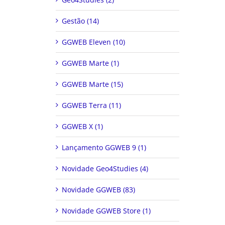
Gestão (14)
GGWEB Eleven (10)
GGWEB Marte (1)
GGWEB Marte (15)
GGWEB Terra (11)
GGWEB X (1)
Lançamento GGWEB 9 (1)
Novidade Geo4Studies (4)
Novidade GGWEB (83)
Novidade GGWEB Store (1)