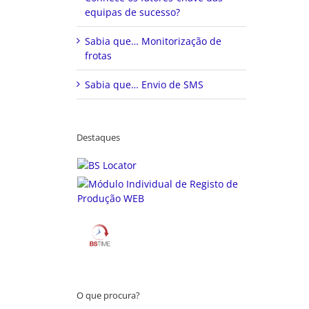
equipas de sucesso?
Sabia que… Monitorização de
frotas
Sabia que… Envio de SMS
Destaques
O que procura?