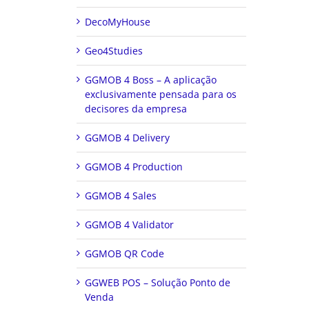
DecoMyHouse
Geo4Studies
GGMOB 4 Boss – A aplicação
exclusivamente pensada para os
decisores da empresa
GGMOB 4 Delivery
GGMOB 4 Production
GGMOB 4 Sales
GGMOB 4 Validator
GGMOB QR Code
GGWEB POS – Solução Ponto de
Venda