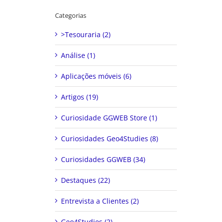
Categorias
>Tesouraria (2)
Análise (1)
Aplicações móveis (6)
Artigos (19)
Curiosidade GGWEB Store (1)
Curiosidades Geo4Studies (8)
Curiosidades GGWEB (34)
Destaques (22)
Entrevista a Clientes (2)
Geo4Studies (2)