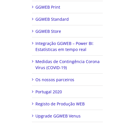
GGWEB Print
GGWEB Standard
GGWEB Store
Integração GGWEB – Power BI:
Estatísticas em tempo real
Medidas de Contingência Corona
Vírus (COVID-19)
Os nossos parceiros
Portugal 2020
Registo de Produção WEB
Upgrade GGWEB Venus