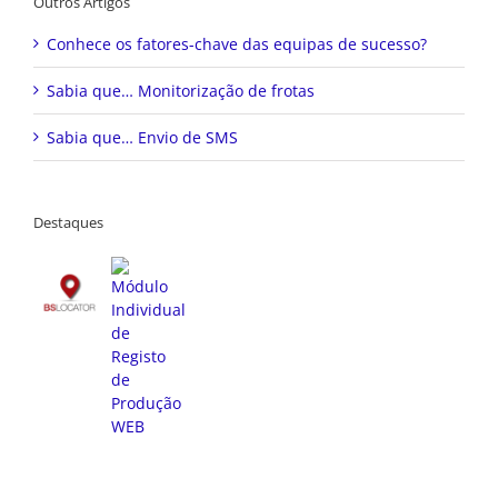
Outros Artigos
Conhece os fatores-chave das equipas de sucesso?
Sabia que… Monitorização de frotas
Sabia que… Envio de SMS
Destaques