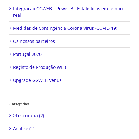
Integração GGWEB – Power BI: Estatísticas em tempo
real
Medidas de Contingência Corona Vírus (COVID-19)
Os nossos parceiros
Portugal 2020
Registo de Produção WEB
Upgrade GGWEB Venus
Categorias
>Tesouraria (2)
Análise (1)