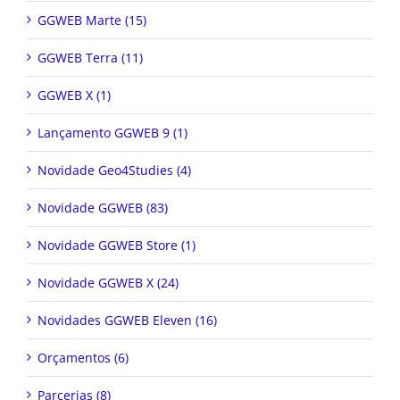
GGWEB Marte (15)
GGWEB Terra (11)
GGWEB X (1)
Lançamento GGWEB 9 (1)
Novidade Geo4Studies (4)
Novidade GGWEB (83)
Novidade GGWEB Store (1)
Novidade GGWEB X (24)
Novidades GGWEB Eleven (16)
Orçamentos (6)
Parcerias (8)