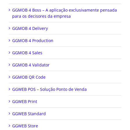
GGMOB 4 Boss – A aplicação exclusivamente pensada
para os decisores da empresa
GGMOB 4 Delivery
GGMOB 4 Production
GGMOB 4 Sales
GGMOB 4 Validator
GGMOB QR Code
GGWEB POS – Solução Ponto de Venda
GGWEB Print
GGWEB Standard
GGWEB Store