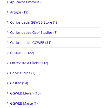
Aplicações móveis (6)
Artigos (19)
Curiosidade GGWEB Store (1)
Curiosidades Geo4Studies (8)
Curiosidades GGWEB (34)
Destaques (22)
Entrevista a Clientes (2)
Geo4Studies (2)
Gestão (14)
GGWEB Eleven (10)
GGWEB Marte (1)