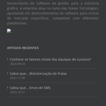
fornecimento de software de gestão, para a indústria
gráfica. A empresa atua no ramo das Novas Tecnologias,
apostando em desenvolvimento de software para nichos
de mercado específicos, compatível com diferentes
plataformas.
ARTIGOS RECENTES
Conhece os fatores-chave das equipas de sucesso?
2024-08-26
Sabia que… Monitorização de frotas
2023-11-06
Sabia que… Envio de SMS
2023-10-31