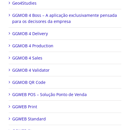
Geo4Studies
GGMOB 4 Boss – A aplicação exclusivamente pensada
para os decisores da empresa
GGMOB 4 Delivery
GGMOB 4 Production
GGMOB 4 Sales
GGMOB 4 Validator
GGMOB QR Code
GGWEB POS – Solução Ponto de Venda
GGWEB Print
GGWEB Standard