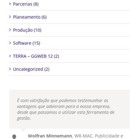
Parcerias (8)
Planeamento (6)
Produção (10)
Software (15)
TERRA – GGWEB 12 (2)
Uncategorized (2)
É com satisfação que podemos testemunhar as
vantagens que advieram para a nossa empresa,
desde que passamos a utilizar esta ferramenta de
gestão.
Wolfran Minnemann
,
WR-MAC, Publicidade e