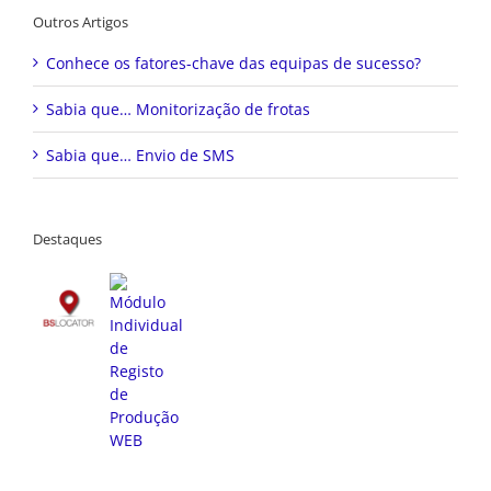
Outros Artigos
Conhece os fatores-chave das equipas de sucesso?
Sabia que… Monitorização de frotas
Sabia que… Envio de SMS
Destaques