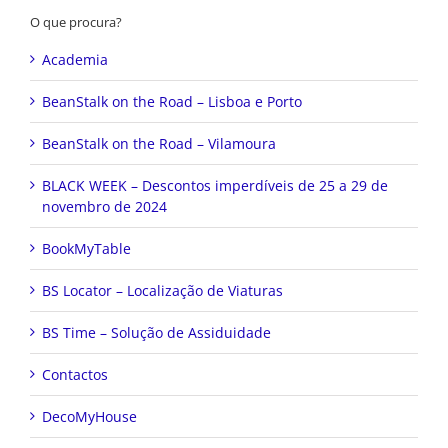
O que procura?
Academia
BeanStalk on the Road – Lisboa e Porto
BeanStalk on the Road – Vilamoura
BLACK WEEK – Descontos imperdíveis de 25 a 29 de
novembro de 2024
BookMyTable
BS Locator – Localização de Viaturas
BS Time – Solução de Assiduidade
Contactos
DecoMyHouse