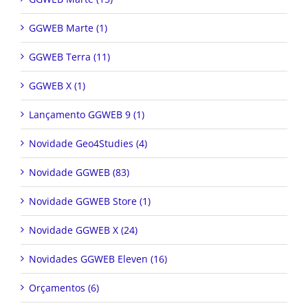
GGWEB Marte (1)
GGWEB Terra (11)
GGWEB X (1)
Lançamento GGWEB 9 (1)
Novidade Geo4Studies (4)
Novidade GGWEB (83)
Novidade GGWEB Store (1)
Novidade GGWEB X (24)
Novidades GGWEB Eleven (16)
Orçamentos (6)