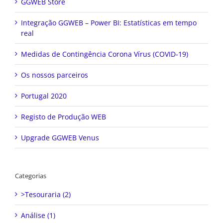
GGWEB Store
Integração GGWEB – Power BI: Estatísticas em tempo
real
Medidas de Contingência Corona Vírus (COVID-19)
Os nossos parceiros
Portugal 2020
Registo de Produção WEB
Upgrade GGWEB Venus
Categorias
>Tesouraria (2)
Análise (1)