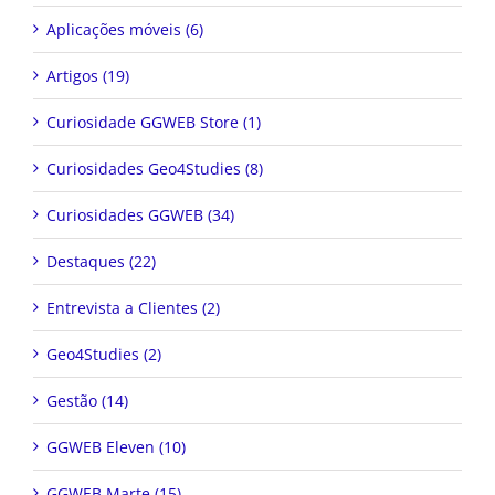
Aplicações móveis (6)
Artigos (19)
Curiosidade GGWEB Store (1)
Curiosidades Geo4Studies (8)
Curiosidades GGWEB (34)
Destaques (22)
Entrevista a Clientes (2)
Geo4Studies (2)
Gestão (14)
GGWEB Eleven (10)
GGWEB Marte (15)