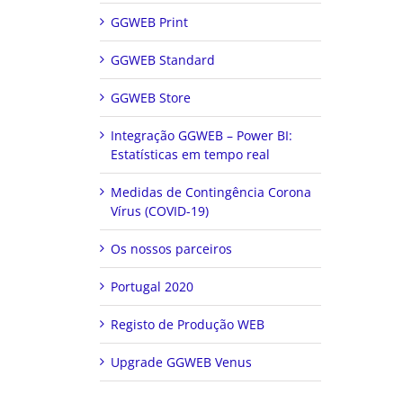
GGWEB Print
GGWEB Standard
GGWEB Store
Integração GGWEB – Power BI:
Estatísticas em tempo real
Medidas de Contingência Corona
Vírus (COVID-19)
Os nossos parceiros
Portugal 2020
Registo de Produção WEB
Upgrade GGWEB Venus