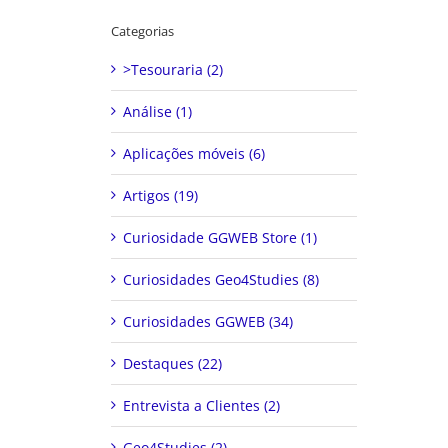
Categorias
>Tesouraria (2)
Análise (1)
Aplicações móveis (6)
Artigos (19)
Curiosidade GGWEB Store (1)
Curiosidades Geo4Studies (8)
Curiosidades GGWEB (34)
Destaques (22)
Entrevista a Clientes (2)
Geo4Studies (2)