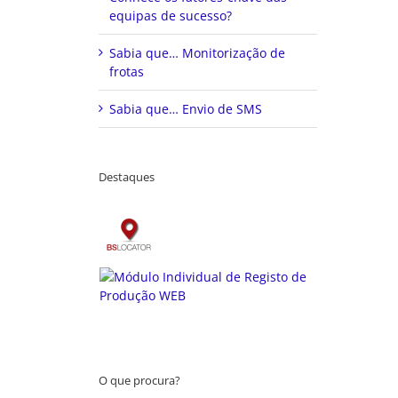
equipas de sucesso?
Sabia que… Monitorização de
frotas
Sabia que… Envio de SMS
Destaques
O que procura?