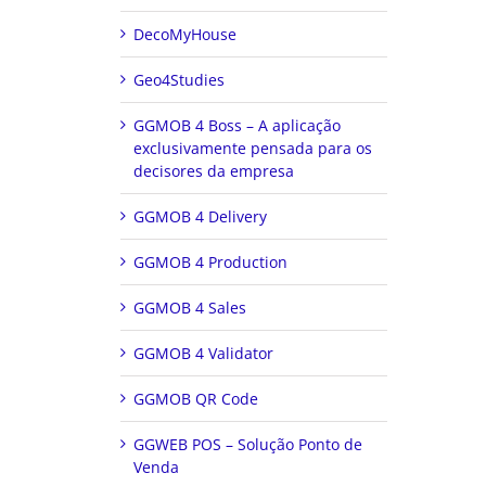
DecoMyHouse
Geo4Studies
GGMOB 4 Boss – A aplicação
exclusivamente pensada para os
decisores da empresa
GGMOB 4 Delivery
GGMOB 4 Production
GGMOB 4 Sales
GGMOB 4 Validator
GGMOB QR Code
GGWEB POS – Solução Ponto de
Venda