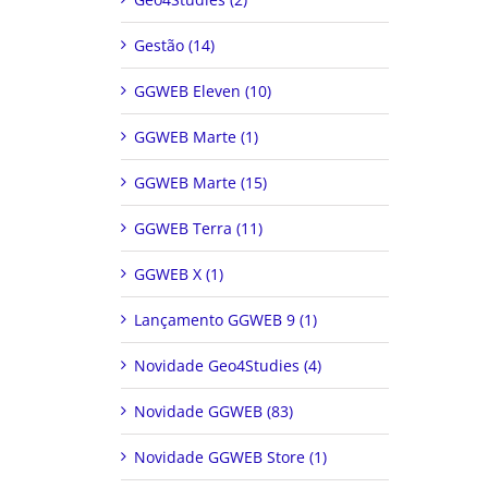
Gestão (14)
GGWEB Eleven (10)
GGWEB Marte (1)
GGWEB Marte (15)
GGWEB Terra (11)
GGWEB X (1)
Lançamento GGWEB 9 (1)
Novidade Geo4Studies (4)
Novidade GGWEB (83)
Novidade GGWEB Store (1)