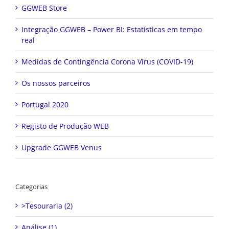
GGWEB Store
Integração GGWEB – Power BI: Estatísticas em tempo
real
Medidas de Contingência Corona Vírus (COVID-19)
Os nossos parceiros
Portugal 2020
Registo de Produção WEB
Upgrade GGWEB Venus
Categorias
>Tesouraria (2)
Análise (1)