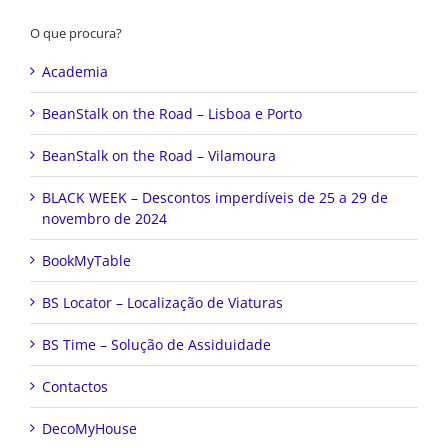
O que procura?
Academia
BeanStalk on the Road – Lisboa e Porto
BeanStalk on the Road – Vilamoura
BLACK WEEK – Descontos imperdíveis de 25 a 29 de
novembro de 2024
BookMyTable
BS Locator – Localização de Viaturas
BS Time – Solução de Assiduidade
Contactos
DecoMyHouse