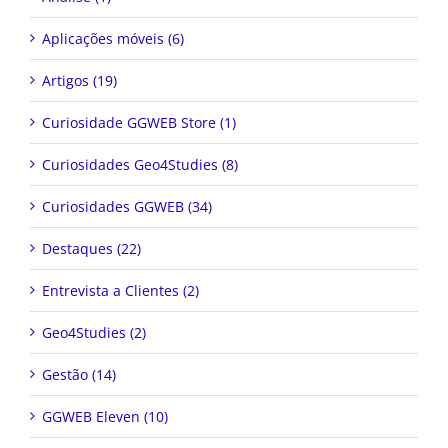
Aplicações móveis (6)
Artigos (19)
Curiosidade GGWEB Store (1)
Curiosidades Geo4Studies (8)
Curiosidades GGWEB (34)
Destaques (22)
Entrevista a Clientes (2)
Geo4Studies (2)
Gestão (14)
GGWEB Eleven (10)