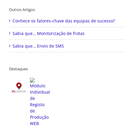
Outros Artigos
Conhece os fatores-chave das equipas de sucesso?
Sabia que… Monitorização de frotas
Sabia que… Envio de SMS
Destaques