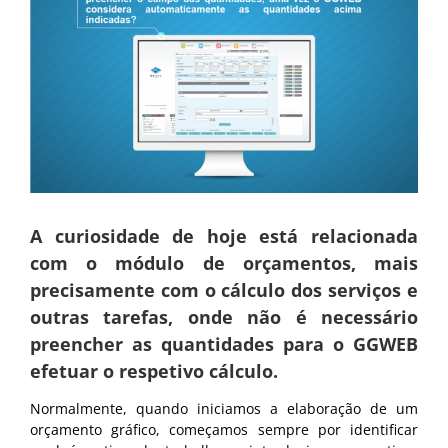
A curiosidade de hoje está relacionada
com o módulo de orçamentos, mais
precisamente com o cálculo dos serviços e
outras tarefas, onde não é necessário
preencher as quantidades para o GGWEB
efetuar o respetivo cálculo.
Normalmente, quando iniciamos a elaboração de um
orçamento gráfico, começamos sempre por identificar