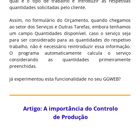
qual é o tipo de trabalho e introduzir as respetivas
quantidades solicitadas pelo cliente.
Assim, no formulário do Orçamento, quando chegamos
ao setor dos Serviços e Outras Tarefas, embora tenhamos
um campo Quantidades disponível, caso o serviço seja
para ser considerado para as quantidades do respetivo
trabalho, não é necessário reintroduzir essa informação.
O programa automaticamente calcula o serviço
considerando as quantidades primeiramente
preenchidas.
Já experimentou esta funcionalidade no seu GGWEB?
Artigo: A importância do Controlo
de Produção