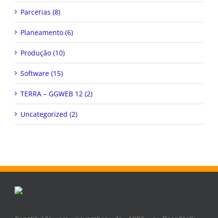
Parcerias (8)
Planeamento (6)
Produção (10)
Software (15)
TERRA – GGWEB 12 (2)
Uncategorized (2)