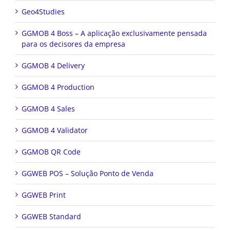
Geo4Studies
GGMOB 4 Boss – A aplicação exclusivamente pensada
para os decisores da empresa
GGMOB 4 Delivery
GGMOB 4 Production
GGMOB 4 Sales
GGMOB 4 Validator
GGMOB QR Code
GGWEB POS – Solução Ponto de Venda
GGWEB Print
GGWEB Standard