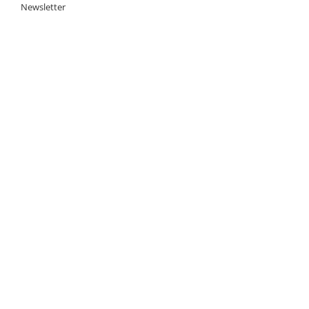
Newsletter