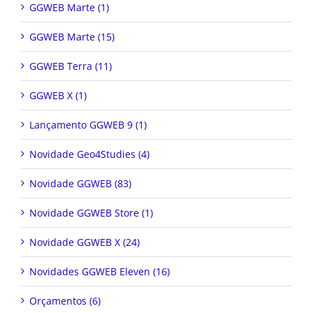
GGWEB Marte (1)
GGWEB Marte (15)
GGWEB Terra (11)
GGWEB X (1)
Lançamento GGWEB 9 (1)
Novidade Geo4Studies (4)
Novidade GGWEB (83)
Novidade GGWEB Store (1)
Novidade GGWEB X (24)
Novidades GGWEB Eleven (16)
Orçamentos (6)