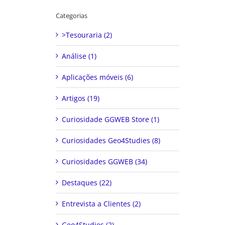
Categorias
>Tesouraria (2)
Análise (1)
Aplicações móveis (6)
Artigos (19)
Curiosidade GGWEB Store (1)
Curiosidades Geo4Studies (8)
Curiosidades GGWEB (34)
Destaques (22)
Entrevista a Clientes (2)
Geo4Studies (2)