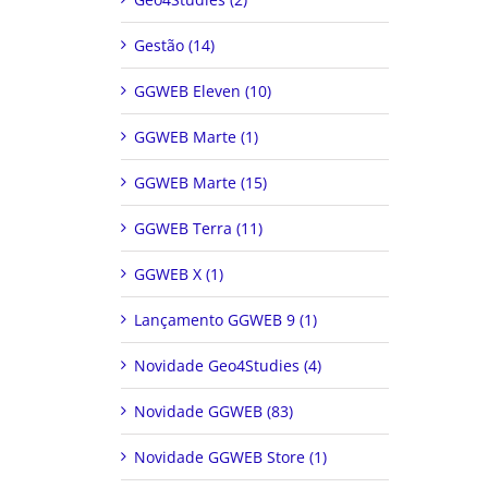
Gestão (14)
GGWEB Eleven (10)
GGWEB Marte (1)
GGWEB Marte (15)
GGWEB Terra (11)
GGWEB X (1)
Lançamento GGWEB 9 (1)
Novidade Geo4Studies (4)
Novidade GGWEB (83)
Novidade GGWEB Store (1)