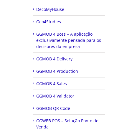
DecoMyHouse
Geo4Studies
GGMOB 4 Boss – A aplicação
exclusivamente pensada para os
decisores da empresa
GGMOB 4 Delivery
GGMOB 4 Production
GGMOB 4 Sales
GGMOB 4 Validator
GGMOB QR Code
GGWEB POS – Solução Ponto de
Venda