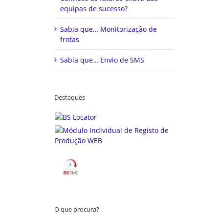
equipas de sucesso?
Sabia que… Monitorização de
frotas
Sabia que… Envio de SMS
Destaques
O que procura?