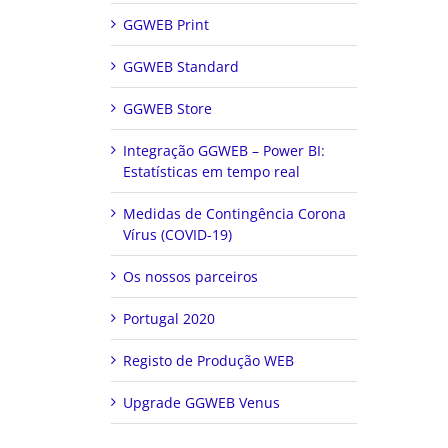
GGWEB Print
GGWEB Standard
GGWEB Store
Integração GGWEB – Power BI:
Estatísticas em tempo real
Medidas de Contingência Corona
Vírus (COVID-19)
Os nossos parceiros
Portugal 2020
Registo de Produção WEB
Upgrade GGWEB Venus