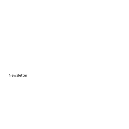
Newsletter