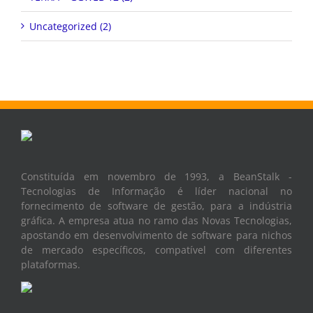
Uncategorized (2)
Constituída em novembro de 1993, a BeanStalk -
Tecnologias de Informação é líder nacional no
fornecimento de software de gestão, para a indústria
gráfica. A empresa atua no ramo das Novas Tecnologias,
apostando em desenvolvimento de software para nichos
de mercado específicos, compatível com diferentes
plataformas.