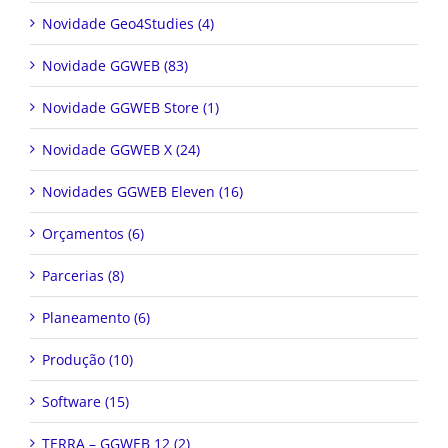
Novidade Geo4Studies (4)
Novidade GGWEB (83)
Novidade GGWEB Store (1)
Novidade GGWEB X (24)
Novidades GGWEB Eleven (16)
Orçamentos (6)
Parcerias (8)
Planeamento (6)
Produção (10)
Software (15)
TERRA – GGWEB 12 (2)