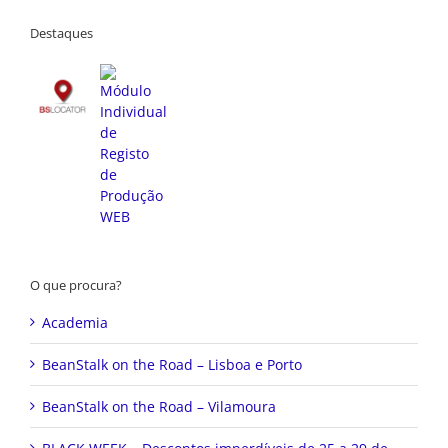
Destaques
O que procura?
Academia
BeanStalk on the Road – Lisboa e Porto
BeanStalk on the Road – Vilamoura