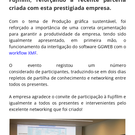
criada com esta prestigiada empresa.
Com o tema de Produção gráfica sustentável, foi
reforçado a importância de uma correta orçamentação
para garantir a produtividade da empresa, tendo sido
igualmente apresentado, em primeira mão, o
funcionamento da interligação do software GGWEB com o
workflow XMF
.
O evento registou um número
considerado de participantes, traduzindo-se em dois dias
repletos de partilha de conhecimento e networking entre
todos os presentes.
A empresa agradece o convite de participação à Fujifilm e
igualmente a todos os presentes e intervenientes pelo
excelente networking que foi criado!