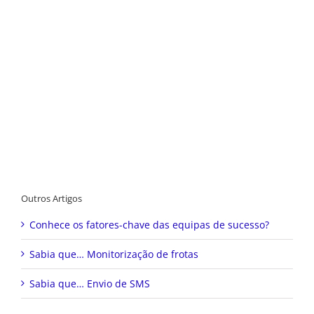
Outros Artigos
Conhece os fatores-chave das equipas de sucesso?
Sabia que… Monitorização de frotas
Sabia que… Envio de SMS