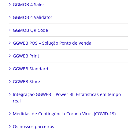
GGMOB 4 Sales
GGMOB 4 Validator
GGMOB QR Code
GGWEB POS – Solução Ponto de Venda
GGWEB Print
GGWEB Standard
GGWEB Store
Integração GGWEB – Power BI: Estatísticas em tempo
real
Medidas de Contingência Corona Vírus (COVID-19)
Os nossos parceiros