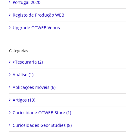
Portugal 2020
Registo de Produção WEB
Upgrade GGWEB Venus
Categorias
>Tesouraria (2)
Análise (1)
Aplicações móveis (6)
Artigos (19)
Curiosidade GGWEB Store (1)
Curiosidades Geo4Studies (8)