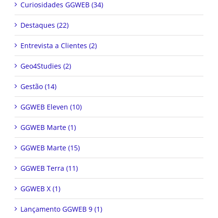
Curiosidades GGWEB (34)
Destaques (22)
Entrevista a Clientes (2)
Geo4Studies (2)
Gestão (14)
GGWEB Eleven (10)
GGWEB Marte (1)
GGWEB Marte (15)
GGWEB Terra (11)
GGWEB X (1)
Lançamento GGWEB 9 (1)