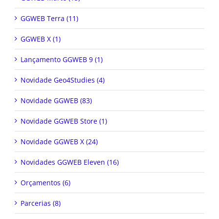
GGWEB Terra (11)
GGWEB X (1)
Lançamento GGWEB 9 (1)
Novidade Geo4Studies (4)
Novidade GGWEB (83)
Novidade GGWEB Store (1)
Novidade GGWEB X (24)
Novidades GGWEB Eleven (16)
Orçamentos (6)
Parcerias (8)