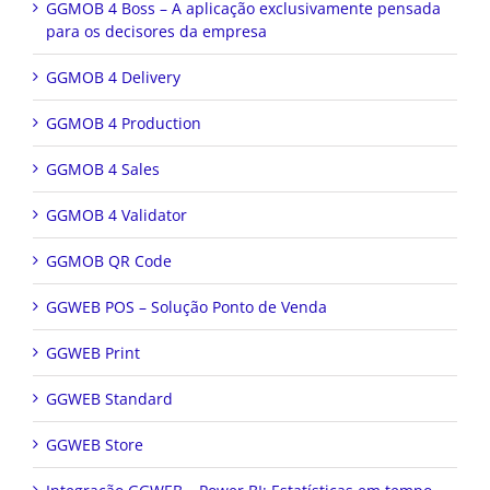
GGMOB 4 Boss – A aplicação exclusivamente pensada
para os decisores da empresa
GGMOB 4 Delivery
GGMOB 4 Production
GGMOB 4 Sales
GGMOB 4 Validator
GGMOB QR Code
GGWEB POS – Solução Ponto de Venda
GGWEB Print
GGWEB Standard
GGWEB Store