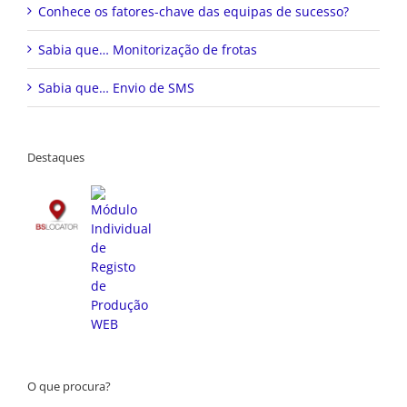
Conhece os fatores-chave das equipas de sucesso?
Sabia que… Monitorização de frotas
Sabia que… Envio de SMS
Destaques
O que procura?