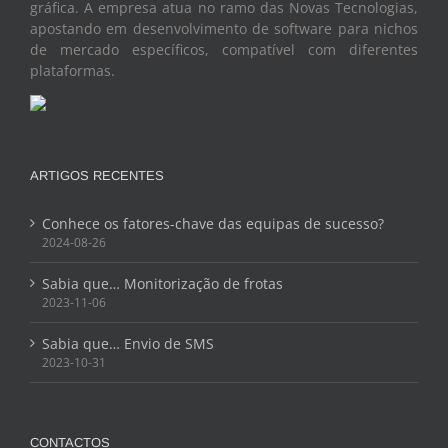
gráfica. A empresa atua no ramo das Novas Tecnologias,
apostando em desenvolvimento de software para nichos
de mercado específicos, compatível com diferentes
plataformas.
ARTIGOS RECENTES
Conhece os fatores-chave das equipas de sucesso?
2024-08-26
Sabia que… Monitorização de frotas
2023-11-06
Sabia que… Envio de SMS
2023-10-31
CONTACTOS