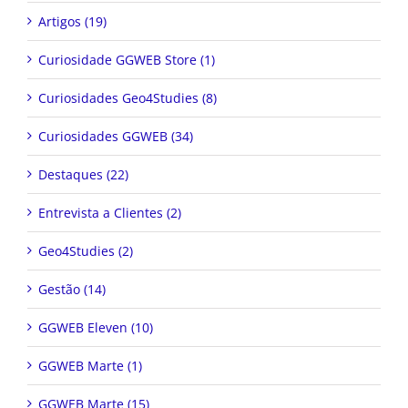
Artigos (19)
Curiosidade GGWEB Store (1)
Curiosidades Geo4Studies (8)
Curiosidades GGWEB (34)
Destaques (22)
Entrevista a Clientes (2)
Geo4Studies (2)
Gestão (14)
GGWEB Eleven (10)
GGWEB Marte (1)
GGWEB Marte (15)