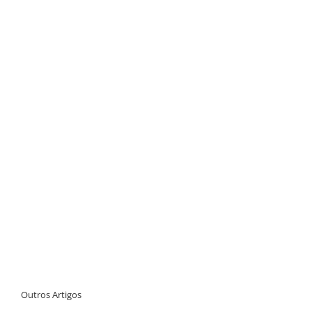
Outros Artigos