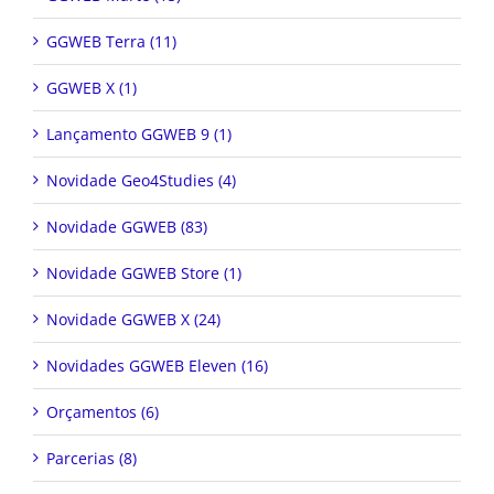
GGWEB Terra (11)
GGWEB X (1)
Lançamento GGWEB 9 (1)
Novidade Geo4Studies (4)
Novidade GGWEB (83)
Novidade GGWEB Store (1)
Novidade GGWEB X (24)
Novidades GGWEB Eleven (16)
Orçamentos (6)
Parcerias (8)