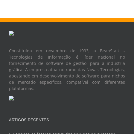
Constituída em novembro de 1993, a BeanStalk -
Tecnologias de Informação é líder nacional no
fornecimento de software de gestão, para a indústria
gráfica. A empresa atua no ramo das Novas Tecnologias,
apostando em desenvolvimento de software para nichos
de mercado específicos, compatível com diferentes
plataformas.
ARTIGOS RECENTES