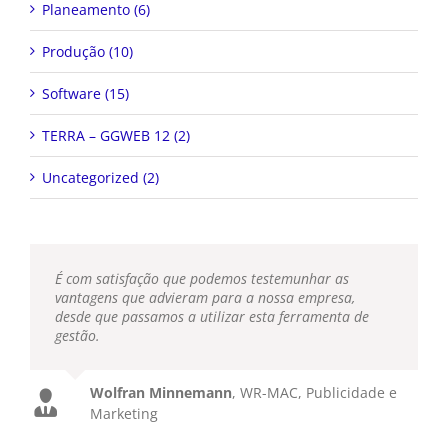
Planeamento (6)
Produção (10)
Software (15)
TERRA – GGWEB 12 (2)
Uncategorized (2)
É com satisfação que podemos testemunhar as
vantagens que advieram para a nossa empresa,
desde que passamos a utilizar esta ferramenta de
gestão.
Wolfran Minnemann
,
WR-MAC, Publicidade e
Marketing