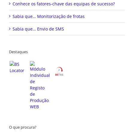
Conhece os fatores-chave das equipas de sucesso?
Sabia que… Monitorização de frotas
Sabia que… Envio de SMS
Destaques
O que procura?