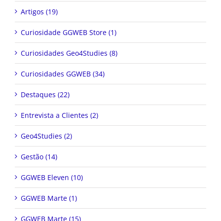
Artigos (19)
Curiosidade GGWEB Store (1)
Curiosidades Geo4Studies (8)
Curiosidades GGWEB (34)
Destaques (22)
Entrevista a Clientes (2)
Geo4Studies (2)
Gestão (14)
GGWEB Eleven (10)
GGWEB Marte (1)
GGWEB Marte (15)