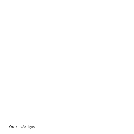
Outros Artigos