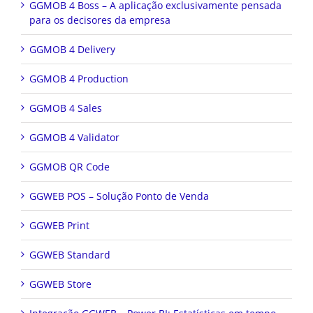
GGMOB 4 Boss – A aplicação exclusivamente pensada
para os decisores da empresa
GGMOB 4 Delivery
GGMOB 4 Production
GGMOB 4 Sales
GGMOB 4 Validator
GGMOB QR Code
GGWEB POS – Solução Ponto de Venda
GGWEB Print
GGWEB Standard
GGWEB Store